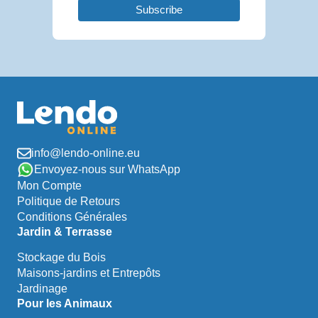
info@lendo-online.eu
Envoyez-nous sur WhatsApp
Mon Compte
Politique de Retours
Conditions Générales
Jardin & Terrasse
Stockage du Bois
Maisons-jardins et Entrepôts
Jardinage
Pour les Animaux