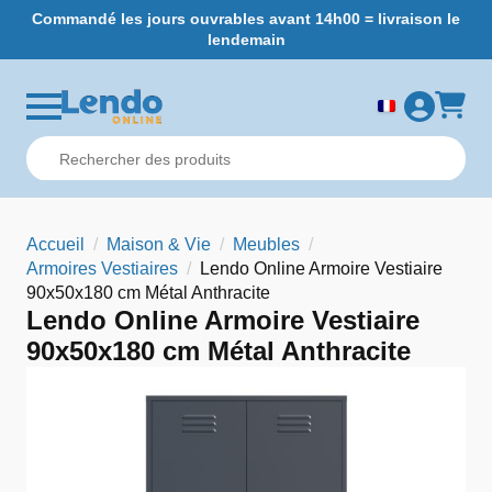
Commandé les jours ouvrables avant 14h00 = livraison le
L
lendemain
Accueil
Maison & Vie
Meubles
Armoires Vestiaires
Lendo Online Armoire Vestiaire
90x50x180 cm Métal Anthracite
Lendo Online Armoire Vestiaire
90x50x180 cm Métal Anthracite