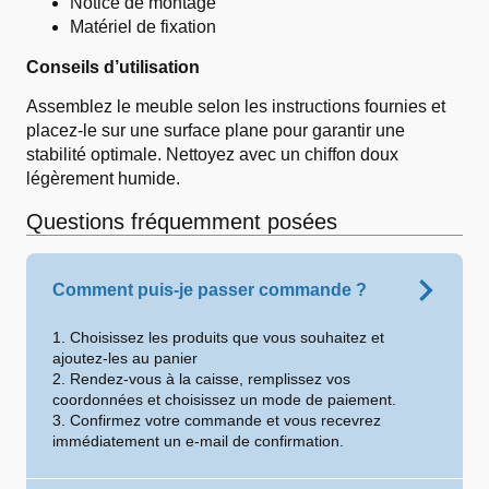
Notice de montage
Matériel de fixation
Conseils d’utilisation
Assemblez le meuble selon les instructions fournies et
placez-le sur une surface plane pour garantir une
stabilité optimale. Nettoyez avec un chiffon doux
légèrement humide.
Questions fréquemment posées
Comment puis-je passer commande ?
1. Choisissez les produits que vous souhaitez et
ajoutez-les au panier
2. Rendez-vous à la caisse, remplissez vos
coordonnées et choisissez un mode de paiement.
3. Confirmez votre commande et vous recevrez
immédiatement un e-mail de confirmation.