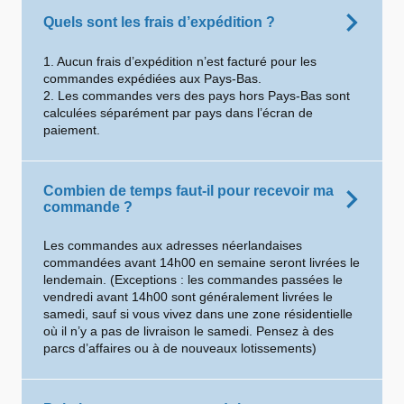
Quels sont les frais d’expédition ?
1. Aucun frais d’expédition n’est facturé pour les
commandes expédiées aux Pays-Bas.
2. Les commandes vers des pays hors Pays-Bas sont
calculées séparément par pays dans l’écran de
paiement.
Combien de temps faut-il pour recevoir ma
commande ?
Les commandes aux adresses néerlandaises
commandées avant 14h00 en semaine seront livrées le
lendemain. (Exceptions : les commandes passées le
vendredi avant 14h00 sont généralement livrées le
samedi, sauf si vous vivez dans une zone résidentielle
où il n’y a pas de livraison le samedi. Pensez à des
parcs d’affaires ou à de nouveaux lotissements)