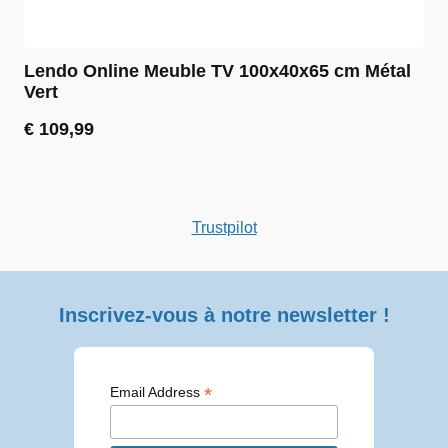
Lendo Online Meuble TV 100x40x65 cm Métal
Vert
€
109,99
Trustpilot
Inscrivez-vous à notre newsletter !
*
Email Address