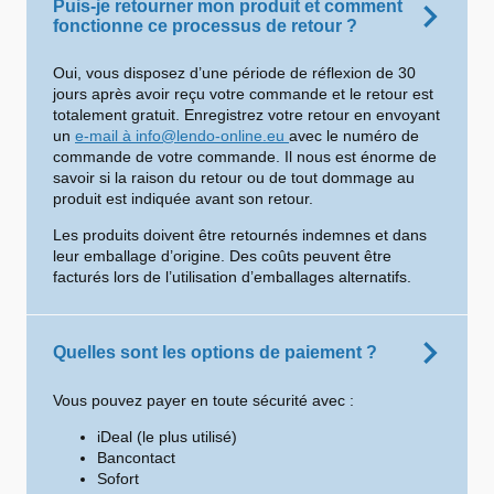
Puis-je retourner mon produit et comment
fonctionne ce processus de retour ?
Oui, vous disposez d’une période de réflexion de 30
jours après avoir reçu votre commande et le retour est
totalement gratuit. Enregistrez votre retour en envoyant
un
e-mail à info@lendo-online.eu
avec le numéro de
commande de votre commande. Il nous est énorme de
savoir si la raison du retour ou de tout dommage au
produit est indiquée avant son retour.
Les produits doivent être retournés indemnes et dans
leur emballage d’origine. Des coûts peuvent être
facturés lors de l’utilisation d’emballages alternatifs.
Quelles sont les options de paiement ?
Vous pouvez payer en toute sécurité avec :
iDeal (le plus utilisé)
Bancontact
Sofort