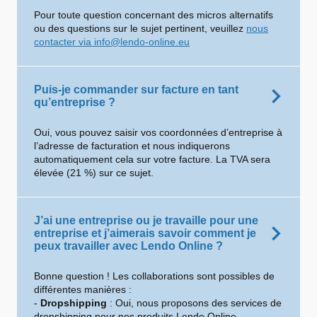
Pour toute question concernant des micros alternatifs
ou des questions sur le sujet pertinent, veuillez
nous
contacter via info@lendo-online.eu
Puis-je commander sur facture en tant
qu’entreprise ?
Oui, vous pouvez saisir vos coordonnées d’entreprise à
l’adresse de facturation et nous indiquerons
automatiquement cela sur votre facture. La TVA sera
élevée (21 %) sur ce sujet.
J’ai une entreprise ou je travaille pour une
entreprise et j’aimerais savoir comment je
peux travailler avec Lendo Online ?
Bonne question ! Les collaborations sont possibles de
différentes manières :
-
Dropshipping
: Oui, nous proposons des services de
dropshipping pour nos produits Lendo Online.