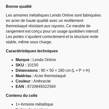
Bonne qualité
Les armoires métalliques Lendo Online sont fabriquées
en acier de haute qualité avec un revêtement
thermolaqué résistant aux rayures. Ce meuble de
rangement est conçu pour un usage quotidien intensif.
Les portes s’ajustent correctement et la structure reste
stable, même sous charge.
Caractéristiques techniques
Marque :
Lendo Online
SKU :
10150
Dimensions :
90 × 50 × 180 cm (L × P × H)
Matériau :
Acier thermolaqué
Couleur :
Anthracite
EAN :
8720849322584
Contenu du colis
1× Armoire métallique