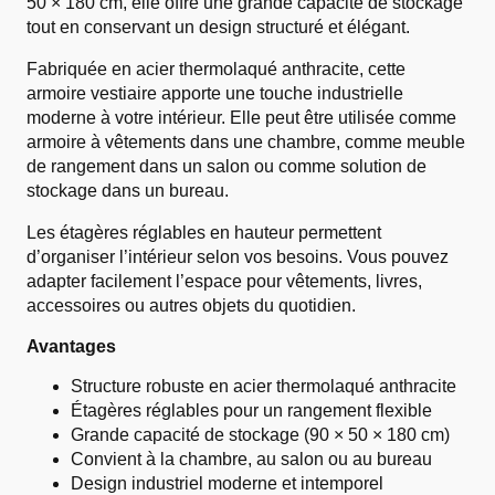
50 × 180 cm, elle offre une grande capacité de stockage
tout en conservant un design structuré et élégant.
Fabriquée en acier thermolaqué anthracite, cette
armoire vestiaire apporte une touche industrielle
moderne à votre intérieur. Elle peut être utilisée comme
armoire à vêtements dans une chambre, comme meuble
de rangement dans un salon ou comme solution de
stockage dans un bureau.
Les étagères réglables en hauteur permettent
d’organiser l’intérieur selon vos besoins. Vous pouvez
adapter facilement l’espace pour vêtements, livres,
accessoires ou autres objets du quotidien.
Avantages
Structure robuste en acier thermolaqué anthracite
Étagères réglables pour un rangement flexible
Grande capacité de stockage (90 × 50 × 180 cm)
Convient à la chambre, au salon ou au bureau
Design industriel moderne et intemporel