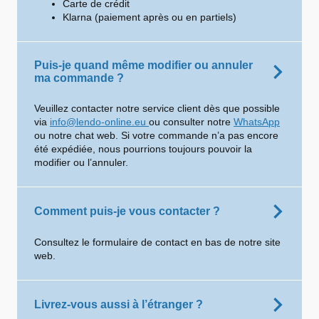
Carte de crédit
Klarna (paiement après ou en partiels)
Puis-je quand même modifier ou annuler
ma commande ?
Veuillez contacter notre service client dès que possible
via
info@lendo-online.eu
ou consulter notre
WhatsApp
ou notre chat web. Si votre commande n’a pas encore
été expédiée, nous pourrions toujours pouvoir la
modifier ou l’annuler.
Comment puis-je vous contacter ?
Consultez le formulaire de contact en bas de notre site
web.
Livrez-vous aussi à l’étranger ?