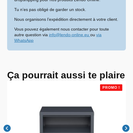
Tu n’es pas obligé de garder un stock.
Nous organisons l’expédition directement à votre client.
Vous pouvez également nous contacter pour toute
autre question via
info@lendo-online.eu
ou
via
WhatsApp
Ça pourrait aussi te plaire
PROMO !