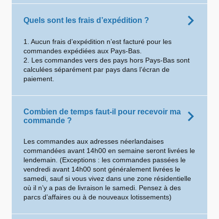
Quels sont les frais d’expédition ?
1. Aucun frais d’expédition n’est facturé pour les
commandes expédiées aux Pays-Bas.
2. Les commandes vers des pays hors Pays-Bas sont
calculées séparément par pays dans l’écran de
paiement.
Combien de temps faut-il pour recevoir ma
commande ?
Les commandes aux adresses néerlandaises
commandées avant 14h00 en semaine seront livrées le
lendemain. (Exceptions : les commandes passées le
vendredi avant 14h00 sont généralement livrées le
samedi, sauf si vous vivez dans une zone résidentielle
où il n’y a pas de livraison le samedi. Pensez à des
parcs d’affaires ou à de nouveaux lotissements)