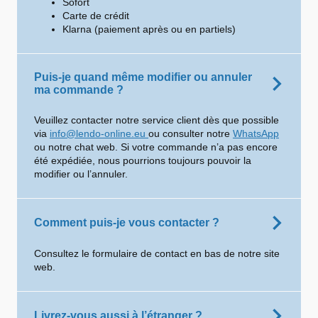
Sofort
Carte de crédit
Klarna (paiement après ou en partiels)
Puis-je quand même modifier ou annuler
ma commande ?
Veuillez contacter notre service client dès que possible
via
info@lendo-online.eu
ou consulter notre
WhatsApp
ou notre chat web. Si votre commande n’a pas encore
été expédiée, nous pourrions toujours pouvoir la
modifier ou l’annuler.
Comment puis-je vous contacter ?
Consultez le formulaire de contact en bas de notre site
web.
Livrez-vous aussi à l’étranger ?