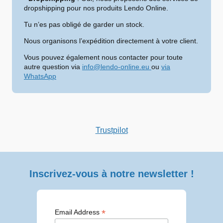
dropshipping pour nos produits Lendo Online.
Tu n’es pas obligé de garder un stock.
Nous organisons l’expédition directement à votre client.
Vous pouvez également nous contacter pour toute
autre question via
info@lendo-online.eu
ou
via
WhatsApp
Trustpilot
Inscrivez-vous à notre newsletter !
*
Email Address