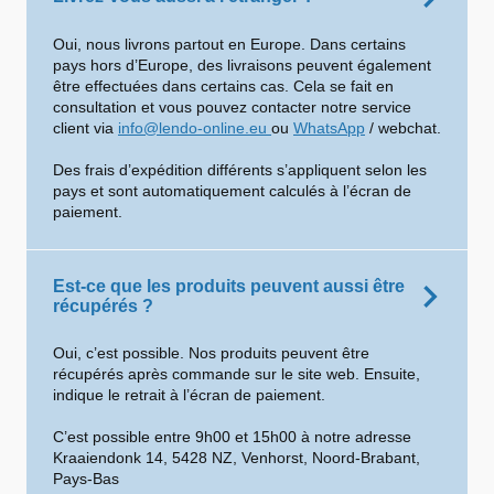
Oui, nous livrons partout en Europe. Dans certains
pays hors d’Europe, des livraisons peuvent également
être effectuées dans certains cas. Cela se fait en
consultation et vous pouvez contacter notre service
client via
info@lendo-online.eu
ou
WhatsApp
/ webchat.
Des frais d’expédition différents s’appliquent selon les
pays et sont automatiquement calculés à l’écran de
paiement.
Est-ce que les produits peuvent aussi être
récupérés ?
Oui, c’est possible. Nos produits peuvent être
récupérés après commande sur le site web. Ensuite,
indique le retrait à l’écran de paiement.
C’est possible entre 9h00 et 15h00 à notre adresse
Kraaiendonk 14, 5428 NZ, Venhorst, Noord-Brabant,
Pays-Bas