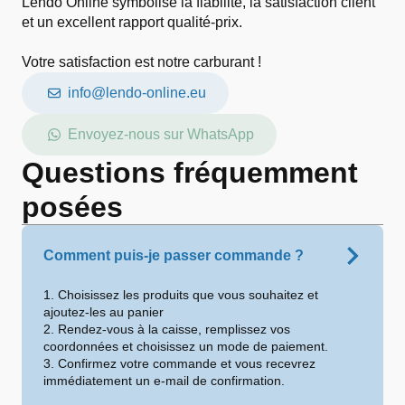
Lendo Online symbolise la fiabilité, la satisfaction client
et un excellent rapport qualité-prix.
Votre satisfaction est notre carburant !
info@lendo-online.eu
Envoyez-nous sur WhatsApp
Questions fréquemment
posées
Comment puis-je passer commande ?
1. Choisissez les produits que vous souhaitez et
ajoutez-les au panier
2. Rendez-vous à la caisse, remplissez vos
coordonnées et choisissez un mode de paiement.
3. Confirmez votre commande et vous recevrez
immédiatement un e-mail de confirmation.