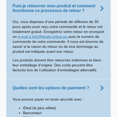
Puis-je retourner mon produit et comment
fonctionne ce processus de retour ?
Oui, vous disposez d’une période de réflexion de 30
jours après avoir reçu votre commande et le retour est
totalement gratuit. Enregistrez votre retour en envoyant
un
e-mail à info@lendo-online.eu
avec le numéro de
commande de votre commande. Il nous est énorme de
savoir si la raison du retour ou de tout dommage au
produit est indiquée avant son retour.
Les produits doivent être retournés indemnes et dans
leur emballage d’origine. Des coûts peuvent être
facturés lors de l’utilisation d’emballages alternatifs.
Quelles sont les options de paiement ?
Vous pouvez payer en toute sécurité avec :
iDeal (le plus utilisé)
Bancontact