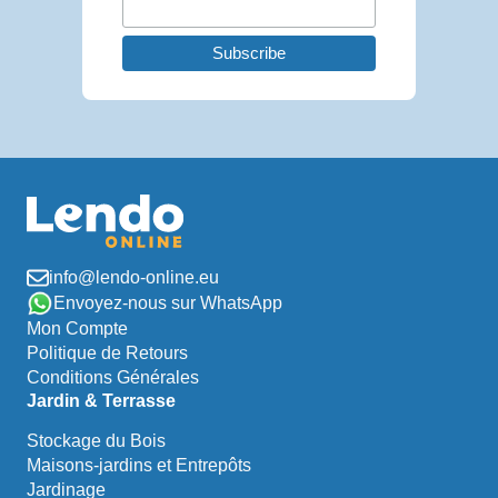
info@lendo-online.eu
Envoyez-nous sur WhatsApp
Mon Compte
Politique de Retours
Conditions Générales
Jardin & Terrasse
Stockage du Bois
Maisons-jardins et Entrepôts
Jardinage