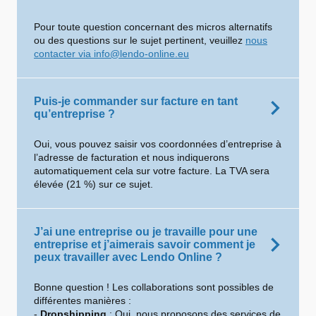
Pour toute question concernant des micros alternatifs
ou des questions sur le sujet pertinent, veuillez
nous
contacter via info@lendo-online.eu
Puis-je commander sur facture en tant
qu’entreprise ?
Oui, vous pouvez saisir vos coordonnées d’entreprise à
l’adresse de facturation et nous indiquerons
automatiquement cela sur votre facture. La TVA sera
élevée (21 %) sur ce sujet.
J’ai une entreprise ou je travaille pour une
entreprise et j’aimerais savoir comment je
peux travailler avec Lendo Online ?
Bonne question ! Les collaborations sont possibles de
différentes manières :
-
Dropshipping
: Oui, nous proposons des services de