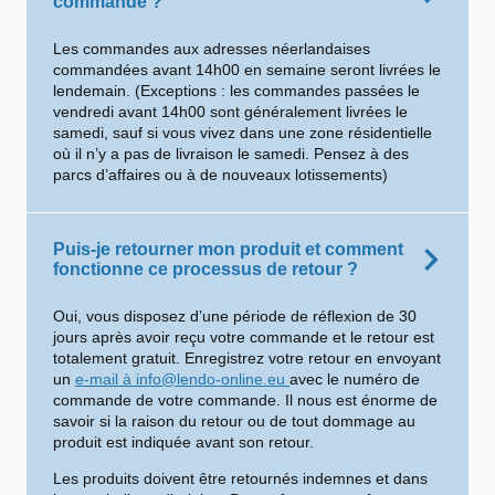
commande ?
Les commandes aux adresses néerlandaises
commandées avant 14h00 en semaine seront livrées le
lendemain. (Exceptions : les commandes passées le
vendredi avant 14h00 sont généralement livrées le
samedi, sauf si vous vivez dans une zone résidentielle
où il n’y a pas de livraison le samedi. Pensez à des
parcs d’affaires ou à de nouveaux lotissements)
Puis-je retourner mon produit et comment
fonctionne ce processus de retour ?
Oui, vous disposez d’une période de réflexion de 30
jours après avoir reçu votre commande et le retour est
totalement gratuit. Enregistrez votre retour en envoyant
un
e-mail à info@lendo-online.eu
avec le numéro de
commande de votre commande. Il nous est énorme de
savoir si la raison du retour ou de tout dommage au
produit est indiquée avant son retour.
Les produits doivent être retournés indemnes et dans