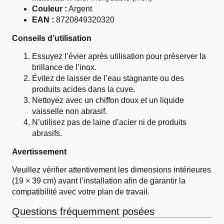
Couleur :
Argent
EAN :
8720849320320
Conseils d’utilisation
Essuyez l’évier après utilisation pour préserver la
brillance de l’inox.
Évitez de laisser de l’eau stagnante ou des
produits acides dans la cuve.
Nettoyez avec un chiffon doux et un liquide
vaisselle non abrasif.
N’utilisez pas de laine d’acier ni de produits
abrasifs.
Avertissement
Veuillez vérifier attentivement les dimensions intérieures
(19 × 39 cm) avant l’installation afin de garantir la
compatibilité avec votre plan de travail.
Questions fréquemment posées