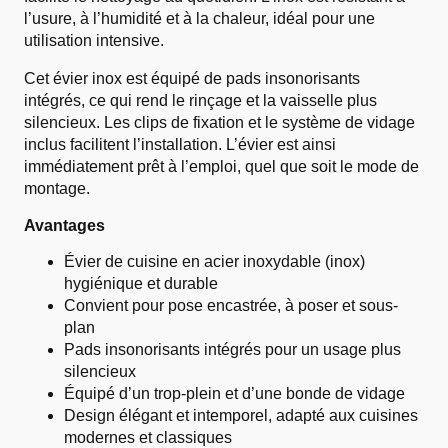
l’usure, à l’humidité et à la chaleur, idéal pour une
utilisation intensive.
Cet évier inox est équipé de pads insonorisants
intégrés, ce qui rend le rinçage et la vaisselle plus
silencieux. Les clips de fixation et le système de vidage
inclus facilitent l’installation. L’évier est ainsi
immédiatement prêt à l’emploi, quel que soit le mode de
montage.
Avantages
Évier de cuisine en acier inoxydable (inox)
hygiénique et durable
Convient pour pose encastrée, à poser et sous-
plan
Pads insonorisants intégrés pour un usage plus
silencieux
Équipé d’un trop-plein et d’une bonde de vidage
Design élégant et intemporel, adapté aux cuisines
modernes et classiques