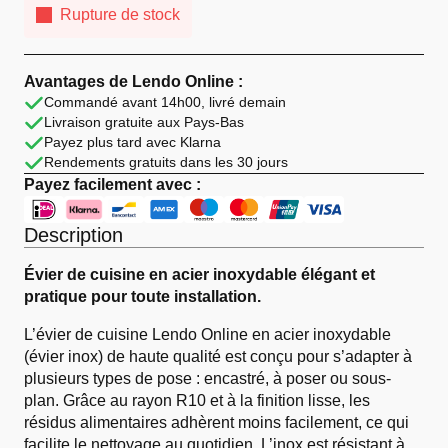
Rupture de stock
Avantages de Lendo Online :
Commandé avant 14h00, livré demain
Livraison gratuite aux Pays-Bas
Payez plus tard avec Klarna
Rendements gratuits dans les 30 jours
Payez facilement avec :
Description
Évier de cuisine en acier inoxydable élégant et
pratique pour toute installation.
L’évier de cuisine Lendo Online en acier inoxydable
(évier inox) de haute qualité est conçu pour s’adapter à
plusieurs types de pose : encastré, à poser ou sous-
plan. Grâce au rayon R10 et à la finition lisse, les
résidus alimentaires adhèrent moins facilement, ce qui
facilite le nettoyage au quotidien. L’inox est résistant à