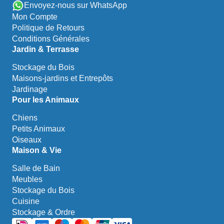
Envoyez-nous sur WhatsApp
Mon Compte
Politique de Retours
Conditions Générales
Jardin & Terrasse
Stockage du Bois
Maisons-jardins et Entrepôts
Jardinage
Pour les Animaux
Chiens
Petits Animaux
Oiseaux
Maison & Vie
Salle de Bain
Meubles
Stockage du Bois
Cuisine
Stockage & Ordre