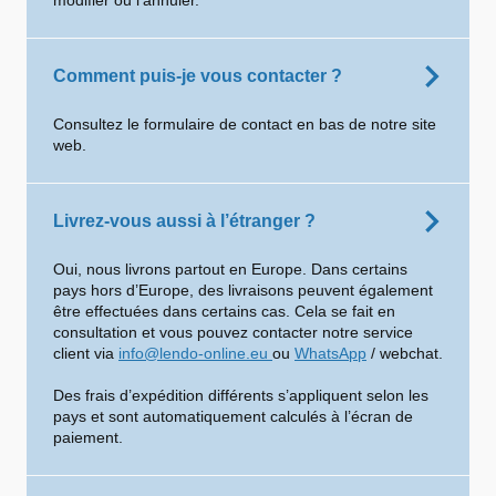
modifier ou l’annuler.
Comment puis-je vous contacter ?
Consultez le formulaire de contact en bas de notre site
web.
Livrez-vous aussi à l’étranger ?
Oui, nous livrons partout en Europe. Dans certains
pays hors d’Europe, des livraisons peuvent également
être effectuées dans certains cas. Cela se fait en
consultation et vous pouvez contacter notre service
client via
info@lendo-online.eu
ou
WhatsApp
/ webchat.
Des frais d’expédition différents s’appliquent selon les
pays et sont automatiquement calculés à l’écran de
paiement.