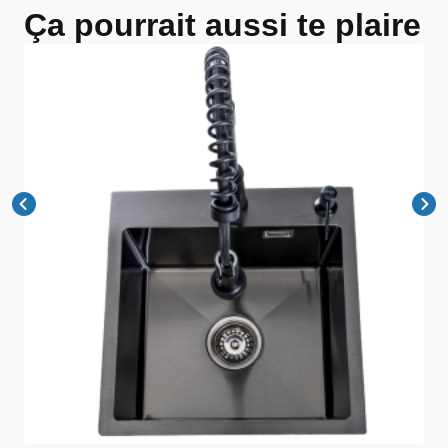
Ça pourrait aussi te plaire