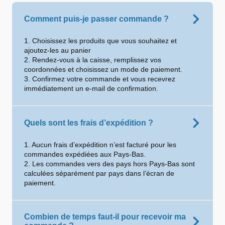
Comment puis-je passer commande ?
1. Choisissez les produits que vous souhaitez et
ajoutez-les au panier
2. Rendez-vous à la caisse, remplissez vos
coordonnées et choisissez un mode de paiement.
3. Confirmez votre commande et vous recevrez
immédiatement un e-mail de confirmation.
Quels sont les frais d’expédition ?
1. Aucun frais d’expédition n’est facturé pour les
commandes expédiées aux Pays-Bas.
2. Les commandes vers des pays hors Pays-Bas sont
calculées séparément par pays dans l’écran de
paiement.
Combien de temps faut-il pour recevoir ma