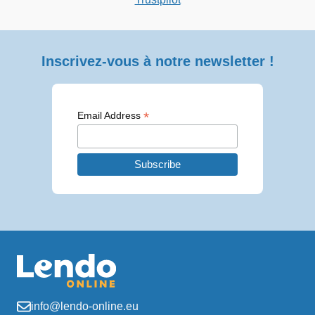
Inscrivez-vous à notre newsletter !
*
Email Address
info@lendo-online.eu