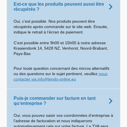
Est-ce que les produits peuvent aussi être
récupérés ?
Oui, c’est possible. Nos produits peuvent être
récupérés après commande sur le site web. Ensuite,
indique le retrait à l’écran de paiement.
C’est possible entre 9h00 et 15h00 à notre adresse
Kraaiendonk 14, 5428 NZ, Venhorst, Noord-Brabant,
Pays-Bas
Pour toute question concernant des micros alternatifs
ou des questions sur le sujet pertinent, veuillez
nous
contacter via info@lendo-online.eu
Puis-je commander sur facture en tant
qu’entreprise ?
Oui, vous pouvez saisir vos coordonnées d’entreprise à
l’adresse de facturation et nous indiquerons
automatiquement cela sur votre facture. La TVA sera