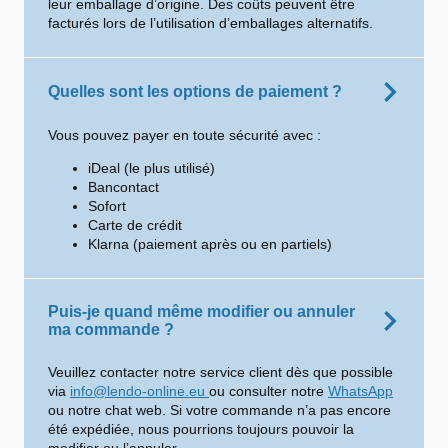
leur emballage d’origine. Des coûts peuvent être
facturés lors de l’utilisation d’emballages alternatifs.
Quelles sont les options de paiement ?
Vous pouvez payer en toute sécurité avec :
iDeal (le plus utilisé)
Bancontact
Sofort
Carte de crédit
Klarna (paiement après ou en partiels)
Puis-je quand même modifier ou annuler
ma commande ?
Veuillez contacter notre service client dès que possible
via
info@lendo-online.eu
ou consulter notre
WhatsApp
ou notre chat web. Si votre commande n’a pas encore
été expédiée, nous pourrions toujours pouvoir la