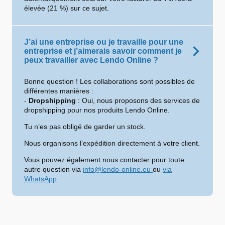
élevée (21 %) sur ce sujet.
J’ai une entreprise ou je travaille pour une
entreprise et j’aimerais savoir comment je
peux travailler avec Lendo Online ?
Bonne question ! Les collaborations sont possibles de
différentes manières :
-
Dropshipping
: Oui, nous proposons des services de
dropshipping pour nos produits Lendo Online.
Tu n’es pas obligé de garder un stock.
Nous organisons l’expédition directement à votre client.
Vous pouvez également nous contacter pour toute
autre question via
info@lendo-online.eu
ou
via
WhatsApp