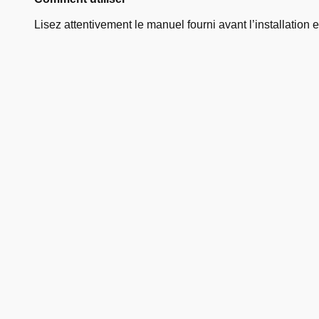
Lisez attentivement le manuel fourni avant l’installation et 