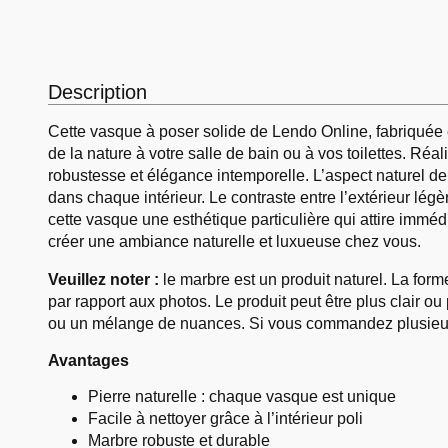
Description
Cette vasque à poser solide de Lendo Online, fabriquée 
de la nature à votre salle de bain ou à vos toilettes. Ré
robustesse et élégance intemporelle. L’aspect naturel de 
dans chaque intérieur. Le contraste entre l’extérieur légèr
cette vasque une esthétique particulière qui attire imméd
créer une ambiance naturelle et luxueuse chez vous.
Veuillez noter :
le marbre est un produit naturel. La form
par rapport aux photos. Le produit peut être plus clair ou
ou un mélange de nuances. Si vous commandez plusieurs 
Avantages
Pierre naturelle : chaque vasque est unique
Facile à nettoyer grâce à l’intérieur poli
Marbre robuste et durable