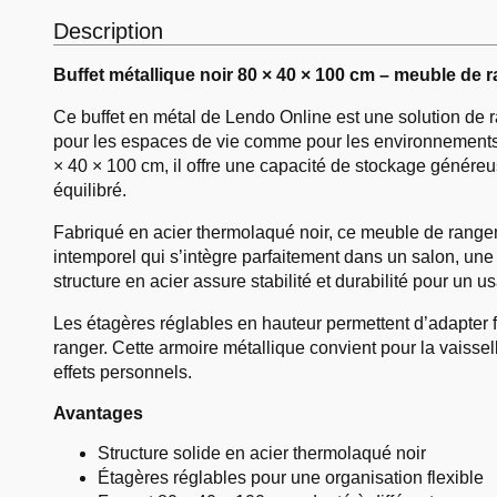
Description
Buffet métallique noir 80 × 40 × 100 cm – meuble de r
Ce buffet en métal de Lendo Online est une solution de r
pour les espaces de vie comme pour les environnements
× 40 × 100 cm, il offre une capacité de stockage généreu
équilibré.
Fabriqué en acier thermolaqué noir, ce meuble de rangem
intemporel qui s’intègre parfaitement dans un salon, une
structure en acier assure stabilité et durabilité pour un u
Les étagères réglables en hauteur permettent d’adapter f
ranger. Cette armoire métallique convient pour la vaisse
effets personnels.
Avantages
Structure solide en acier thermolaqué noir
Étagères réglables pour une organisation flexible