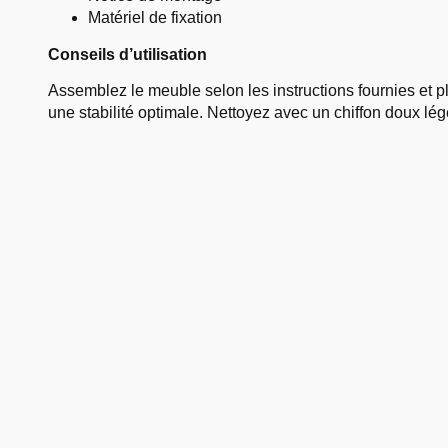
Matériel de fixation
Conseils d’utilisation
Assemblez le meuble selon les instructions fournies et p
une stabilité optimale. Nettoyez avec un chiffon doux l