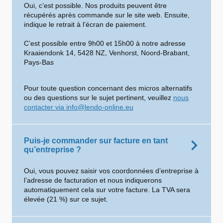
Oui, c’est possible. Nos produits peuvent être
récupérés après commande sur le site web. Ensuite,
indique le retrait à l’écran de paiement.
C’est possible entre 9h00 et 15h00 à notre adresse
Kraaiendonk 14, 5428 NZ, Venhorst, Noord-Brabant,
Pays-Bas
Pour toute question concernant des micros alternatifs
ou des questions sur le sujet pertinent, veuillez
nous
contacter via info@lendo-online.eu
Puis-je commander sur facture en tant
qu’entreprise ?
Oui, vous pouvez saisir vos coordonnées d’entreprise à
l’adresse de facturation et nous indiquerons
automatiquement cela sur votre facture. La TVA sera
élevée (21 %) sur ce sujet.