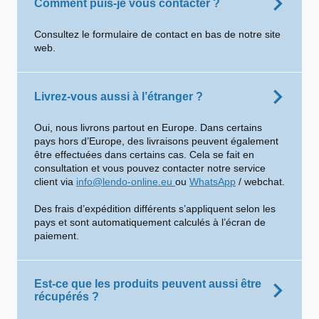
Comment puis-je vous contacter ?
Consultez le formulaire de contact en bas de notre site
web.
Livrez-vous aussi à l’étranger ?
Oui, nous livrons partout en Europe. Dans certains
pays hors d’Europe, des livraisons peuvent également
être effectuées dans certains cas. Cela se fait en
consultation et vous pouvez contacter notre service
client via
info@lendo-online.eu
ou
WhatsApp
/ webchat.
Des frais d’expédition différents s’appliquent selon les
pays et sont automatiquement calculés à l’écran de
paiement.
Est-ce que les produits peuvent aussi être
récupérés ?