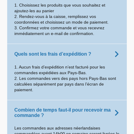
1. Choisissez les produits que vous souhaitez et
ajoutez-les au panier
2. Rendez-vous à la caisse, remplissez vos
coordonnées et choisissez un mode de paiement.
3. Confirmez votre commande et vous recevrez
immédiatement un e-mail de confirmation.
Quels sont les frais d’expédition ?
1. Aucun frais d’expédition n’est facturé pour les
commandes expédiées aux Pays-Bas.
2. Les commandes vers des pays hors Pays-Bas sont
calculées séparément par pays dans l’écran de
paiement.
Combien de temps faut-il pour recevoir ma
commande ?
Les commandes aux adresses néerlandaises
commandées avant 14h00 en semaine seront livrées le