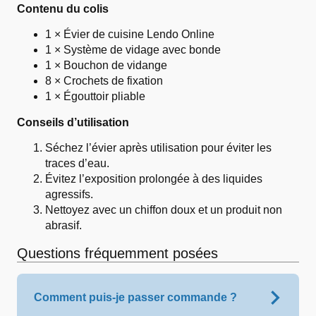
Contenu du colis
1 × Évier de cuisine Lendo Online
1 × Système de vidage avec bonde
1 × Bouchon de vidange
8 × Crochets de fixation
1 × Égouttoir pliable
Conseils d’utilisation
Séchez l’évier après utilisation pour éviter les
traces d’eau.
Évitez l’exposition prolongée à des liquides
agressifs.
Nettoyez avec un chiffon doux et un produit non
abrasif.
Questions fréquemment posées
Comment puis-je passer commande ?