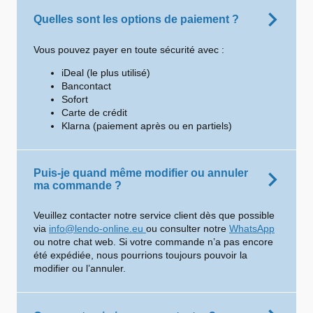
Quelles sont les options de paiement ?
Vous pouvez payer en toute sécurité avec :
iDeal (le plus utilisé)
Bancontact
Sofort
Carte de crédit
Klarna (paiement après ou en partiels)
Puis-je quand même modifier ou annuler
ma commande ?
Veuillez contacter notre service client dès que possible
via
info@lendo-online.eu
ou consulter notre
WhatsApp
ou notre chat web. Si votre commande n’a pas encore
été expédiée, nous pourrions toujours pouvoir la
modifier ou l’annuler.