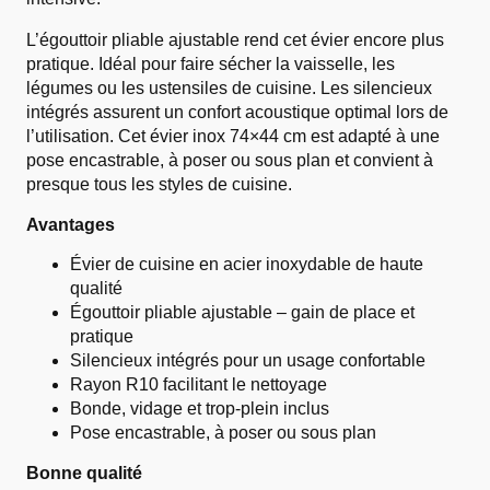
L’égouttoir pliable ajustable rend cet évier encore plus
pratique. Idéal pour faire sécher la vaisselle, les
légumes ou les ustensiles de cuisine. Les silencieux
intégrés assurent un confort acoustique optimal lors de
l’utilisation. Cet évier inox 74×44 cm est adapté à une
pose encastrable, à poser ou sous plan et convient à
presque tous les styles de cuisine.
Avantages
Évier de cuisine en acier inoxydable de haute
qualité
Égouttoir pliable ajustable – gain de place et
pratique
Silencieux intégrés pour un usage confortable
Rayon R10 facilitant le nettoyage
Bonde, vidage et trop-plein inclus
Pose encastrable, à poser ou sous plan
Bonne qualité