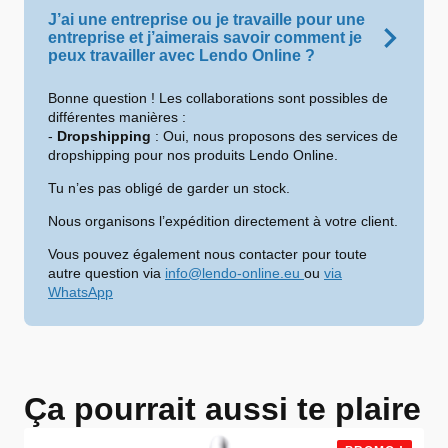
J’ai une entreprise ou je travaille pour une
entreprise et j’aimerais savoir comment je
peux travailler avec Lendo Online ?
Bonne question ! Les collaborations sont possibles de
différentes manières :
-
Dropshipping
: Oui, nous proposons des services de
dropshipping pour nos produits Lendo Online.
Tu n’es pas obligé de garder un stock.
Nous organisons l’expédition directement à votre client.
Vous pouvez également nous contacter pour toute
autre question via
info@lendo-online.eu
ou
via
WhatsApp
Ça pourrait aussi te plaire