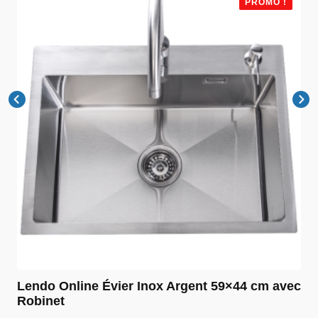
PROMO !
Lendo Online Évier Inox Argent 59×44 cm avec
Robinet