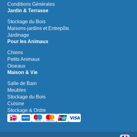
Conditions Générales
Jardin & Terrasse
Stockage du Bois
Maisons-jardins et Entrepôts
Jardinage
Pour les Animaux
Chiens
Petits Animaux
Oiseaux
Maison & Vie
Salle de Bain
Meubles
Stockage du Bois
Cuisine
Stockage & Ordre