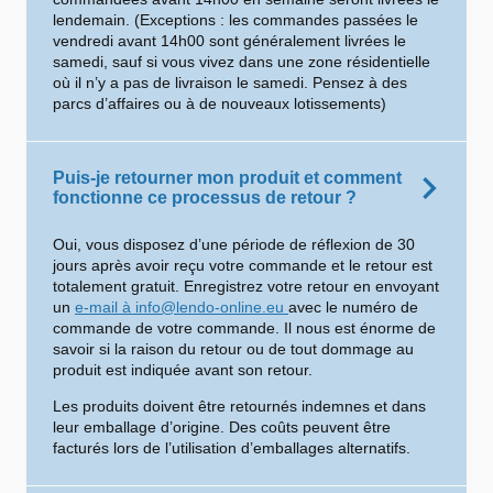
lendemain. (Exceptions : les commandes passées le
vendredi avant 14h00 sont généralement livrées le
samedi, sauf si vous vivez dans une zone résidentielle
où il n’y a pas de livraison le samedi. Pensez à des
parcs d’affaires ou à de nouveaux lotissements)
Puis-je retourner mon produit et comment
fonctionne ce processus de retour ?
Oui, vous disposez d’une période de réflexion de 30
jours après avoir reçu votre commande et le retour est
totalement gratuit. Enregistrez votre retour en envoyant
un
e-mail à info@lendo-online.eu
avec le numéro de
commande de votre commande. Il nous est énorme de
savoir si la raison du retour ou de tout dommage au
produit est indiquée avant son retour.
Les produits doivent être retournés indemnes et dans
leur emballage d’origine. Des coûts peuvent être
facturés lors de l’utilisation d’emballages alternatifs.