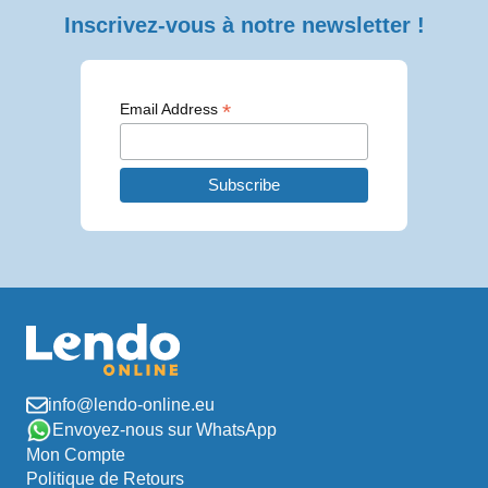
Inscrivez-vous à notre newsletter !
*
Email Address
info@lendo-online.eu
Envoyez-nous sur WhatsApp
Mon Compte
Politique de Retours