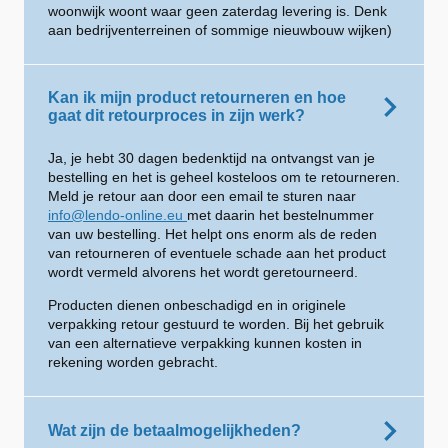
woonwijk woont waar geen zaterdag levering is. Denk
aan bedrijventerreinen of sommige nieuwbouw wijken)
Kan ik mijn product retourneren en hoe
gaat dit retourproces in zijn werk?
Ja, je hebt 30 dagen bedenktijd na ontvangst van je
bestelling en het is geheel kosteloos om te retourneren.
Meld je retour aan door een email te sturen naar
info@lendo-online.eu
met daarin het bestelnummer
van uw bestelling. Het helpt ons enorm als de reden
van retourneren of eventuele schade aan het product
wordt vermeld alvorens het wordt geretourneerd.
Producten dienen onbeschadigd en in originele
verpakking retour gestuurd te worden. Bij het gebruik
van een alternatieve verpakking kunnen kosten in
rekening worden gebracht.
Wat zijn de betaalmogelijkheden?