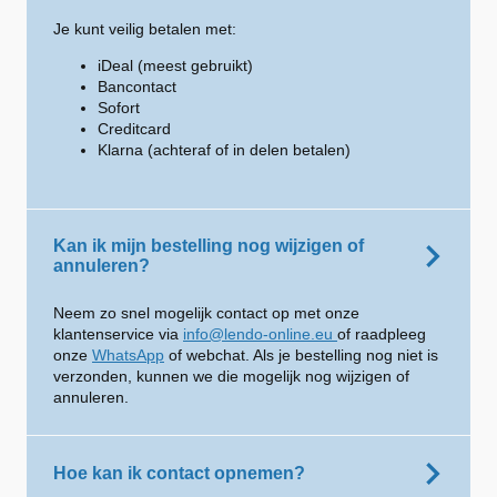
Je kunt veilig betalen met:
iDeal (meest gebruikt)
Bancontact
Sofort
Creditcard
Klarna (achteraf of in delen betalen)
Kan ik mijn bestelling nog wijzigen of
annuleren?
Neem zo snel mogelijk contact op met onze
klantenservice via
info@lendo-online.eu
of raadpleeg
onze
WhatsApp
of webchat. Als je bestelling nog niet is
verzonden, kunnen we die mogelijk nog wijzigen of
annuleren.
Hoe kan ik contact opnemen?