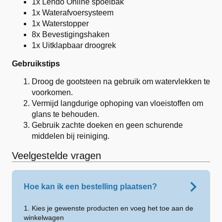
1x Lendo Online spoelbak
1x Waterafvoersysteem
1x Waterstopper
8x Bevestigingshaken
1x Uitklapbaar droogrek
Gebruikstips
Droog de gootsteen na gebruik om watervlekken te
voorkomen.
Vermijd langdurige ophoping van vloeistoffen om
glans te behouden.
Gebruik zachte doeken en geen schurende
middelen bij reiniging.
Veelgestelde vragen
Hoe kan ik een bestelling plaatsen?
1. Kies je gewenste producten en voeg het toe aan de
winkelwagen