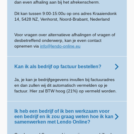
dan even afhaling aan bij het afrekenscherm.
Dit kan tussen 9:00-15:00u op ons adres Kraaiendonk
14, 5428 NZ, Venhorst, Noord-Brabant, Nederland
Voor vragen over alternatieve afhalingen of vragen of
desbetreffend onderwerp, kan je even contact
opnemen via
info@lendo-online.eu
Kan ik als bedrijf op factuur bestellen?
Ja, je kan je bedrijfgegevens invullen bij factuuradres
en dan zullen wij dit automatisch vermelden op je
factuur. Hier zal BTW hoog (21%) op vermeld worden.
Ik heb een bedrijf of ik ben werkzaam voor
een bedrijf en ik zou graag weten hoe ik kan
samenwerken met Lendo Online?