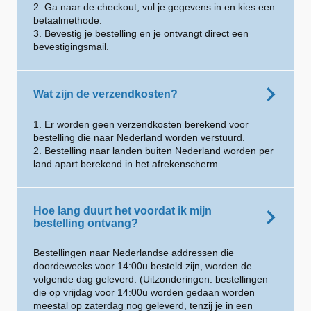
2. Ga naar de checkout, vul je gegevens in en kies een
betaalmethode.
3. Bevestig je bestelling en je ontvangt direct een
bevestigingsmail.
Wat zijn de verzendkosten?
1. Er worden geen verzendkosten berekend voor
bestelling die naar Nederland worden verstuurd.
2. Bestelling naar landen buiten Nederland worden per
land apart berekend in het afrekenscherm.
Hoe lang duurt het voordat ik mijn
bestelling ontvang?
Bestellingen naar Nederlandse addressen die
doordeweeks voor 14:00u besteld zijn, worden de
volgende dag geleverd. (Uitzonderingen: bestellingen
die op vrijdag voor 14:00u worden gedaan worden
meestal op zaterdag nog geleverd, tenzij je in een