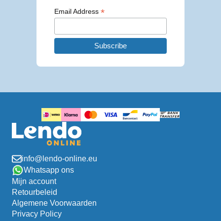
*
Email Address
info@lendo-online.eu
Whatsapp ons
Mijn account
Retourbeleid
Algemene Voorwaarden
Privacy Policy