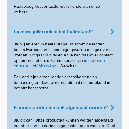
Raadpleeg het contactformulier onderaan onze
website.
Leveren jullie ook in het buitenland?
Ja, wij leveren in heel Europa. In sommige landen
buiten Europa kan in sommige gevallen ook geleverd
worden. Dit gaat in overleg en je kan daarover contact
opnemen met onze klantenservice via
info@lendo-
online.eu
of
WhatsApp
/ Webchat.
Per land zijn verschillende verzendkosten van
toepassing en deze worden automatisch berekend in
het afrekenscherm.
Kunnen producten ook afgehaald worden?
Ja, dit kan. Onze producten kunnen worden afgehaald
nadat er een bestelling is geplaatst op de website. Geef