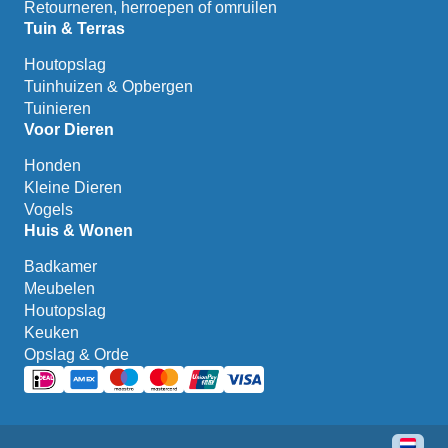
Retourneren, herroepen of omruilen
Tuin & Terras
Houtopslag
Tuinhuizen & Opbergen
Tuinieren
Voor Dieren
Honden
Kleine Dieren
Vogels
Huis & Wonen
Badkamer
Meubelen
Houtopslag
Keuken
Opslag & Orde