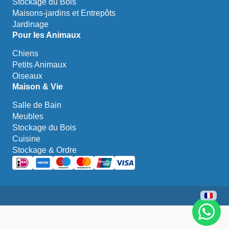
Stockage du Bois
Maisons-jardins et Entrepôts
Jardinage
Pour les Animaux
Chiens
Petits Animaux
Oiseaux
Maison & Vie
Salle de Bain
Meubles
Stockage du Bois
Cuisine
Stockage & Ordre