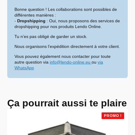
Bonne question ! Les collaborations sont possibles de
différentes manières :
-
Dropshipping
: Oui, nous proposons des services de
dropshipping pour nos produits Lendo Online.
Tu n’es pas obligé de garder un stock.
Nous organisons l’expédition directement à votre client.
Vous pouvez également nous contacter pour toute
autre question via
info@lendo-online.eu
ou
via
WhatsApp
Ça pourrait aussi te plaire
PROMO !