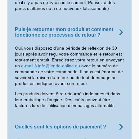
où il n’y a pas de livraison le samedi. Pensez à des
parcs d’affaires ou à de nouveaux lotissements)
Puis-je retourner mon produit et comment
fonctionne ce processus de retour ?
Oui, vous disposez d’une période de réflexion de 30
jours après avoir reçu votre commande et le retour est
totalement gratuit. Enregistrez votre retour en envoyant
un
e-mail à info@lendo-online.eu
avec le numéro de
commande de votre commande. Il nous est énorme de
savoir si la raison du retour ou de tout dommage au
produit est indiquée avant son retour.
Les produits doivent être retournés indemnes et dans
leur emballage d’origine. Des coûts peuvent être
facturés lors de l’utilisation d’emballages alternatifs.
Quelles sont les options de paiement ?