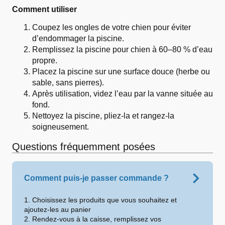
Comment utiliser
Coupez les ongles de votre chien pour éviter
d’endommager la piscine.
Remplissez la piscine pour chien à 60–80 % d’eau
propre.
Placez la piscine sur une surface douce (herbe ou
sable, sans pierres).
Après utilisation, videz l’eau par la vanne située au
fond.
Nettoyez la piscine, pliez-la et rangez-la
soigneusement.
Questions fréquemment posées
Comment puis-je passer commande ?
1. Choisissez les produits que vous souhaitez et
ajoutez-les au panier
2. Rendez-vous à la caisse, remplissez vos