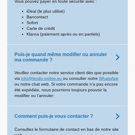
Vous pouvez payer en toute sécurité avec :
iDeal (le plus utilisé)
Bancontact
Sofort
Carte de crédit
Klarna (paiement après ou en partiels)
Puis-je quand même modifier ou annuler
ma commande ?
Veuillez contacter notre service client dès que possible
via
info@lendo-online.eu
ou consulter notre
WhatsApp
ou notre chat web. Si votre commande n’a pas encore
été expédiée, nous pourrions toujours pouvoir la
modifier ou l’annuler.
Comment puis-je vous contacter ?
Consultez le formulaire de contact en bas de notre site