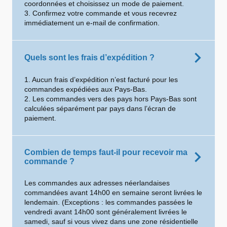
coordonnées et choisissez un mode de paiement.
3. Confirmez votre commande et vous recevrez
immédiatement un e-mail de confirmation.
Quels sont les frais d’expédition ?
1. Aucun frais d’expédition n’est facturé pour les
commandes expédiées aux Pays-Bas.
2. Les commandes vers des pays hors Pays-Bas sont
calculées séparément par pays dans l’écran de
paiement.
Combien de temps faut-il pour recevoir ma
commande ?
Les commandes aux adresses néerlandaises
commandées avant 14h00 en semaine seront livrées le
lendemain. (Exceptions : les commandes passées le
vendredi avant 14h00 sont généralement livrées le
samedi, sauf si vous vivez dans une zone résidentielle