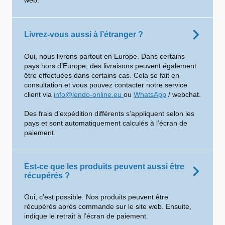
web.
Livrez-vous aussi à l’étranger ?
Oui, nous livrons partout en Europe. Dans certains
pays hors d’Europe, des livraisons peuvent également
être effectuées dans certains cas. Cela se fait en
consultation et vous pouvez contacter notre service
client via
info@lendo-online.eu
ou
WhatsApp
/ webchat.
Des frais d’expédition différents s’appliquent selon les
pays et sont automatiquement calculés à l’écran de
paiement.
Est-ce que les produits peuvent aussi être
récupérés ?
Oui, c’est possible. Nos produits peuvent être
récupérés après commande sur le site web. Ensuite,
indique le retrait à l’écran de paiement.