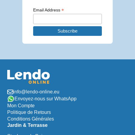
*
Email Address
info@lendo-online.eu
Envoyez-nous sur WhatsApp
Mon Compte
Politique de Retours
Conditions Générales
Jardin & Terrasse