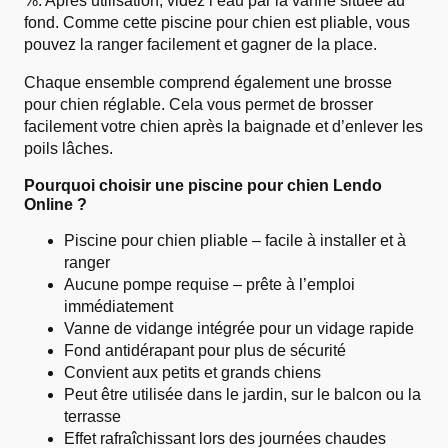
%. Après utilisation, videz l’eau par la vanne située au
fond. Comme cette piscine pour chien est pliable, vous
pouvez la ranger facilement et gagner de la place.
Chaque ensemble comprend également une brosse
pour chien réglable. Cela vous permet de brosser
facilement votre chien après la baignade et d’enlever les
poils lâches.
Pourquoi choisir une piscine pour chien Lendo
Online ?
Piscine pour chien pliable – facile à installer et à
ranger
Aucune pompe requise – prête à l’emploi
immédiatement
Vanne de vidange intégrée pour un vidage rapide
Fond antidérapant pour plus de sécurité
Convient aux petits et grands chiens
Peut être utilisée dans le jardin, sur le balcon ou la
terrasse
Effet rafraîchissant lors des journées chaudes