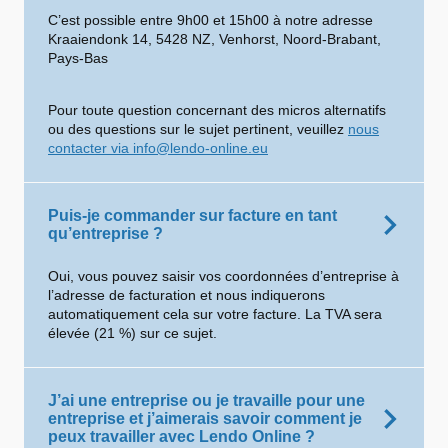
C’est possible entre 9h00 et 15h00 à notre adresse
Kraaiendonk 14, 5428 NZ, Venhorst, Noord-Brabant,
Pays-Bas
Pour toute question concernant des micros alternatifs
ou des questions sur le sujet pertinent, veuillez
nous
contacter via info@lendo-online.eu
Puis-je commander sur facture en tant
qu’entreprise ?
Oui, vous pouvez saisir vos coordonnées d’entreprise à
l’adresse de facturation et nous indiquerons
automatiquement cela sur votre facture. La TVA sera
élevée (21 %) sur ce sujet.
J’ai une entreprise ou je travaille pour une
entreprise et j’aimerais savoir comment je
peux travailler avec Lendo Online ?