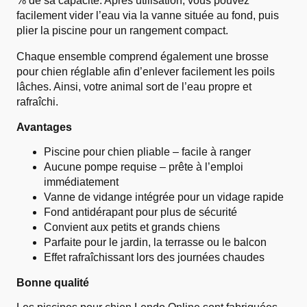
% de sa capacité. Après utilisation, vous pouvez
facilement vider l’eau via la vanne située au fond, puis
plier la piscine pour un rangement compact.
Chaque ensemble comprend également une brosse
pour chien réglable afin d’enlever facilement les poils
lâches. Ainsi, votre animal sort de l’eau propre et
rafraîchi.
Avantages
Piscine pour chien pliable – facile à ranger
Aucune pompe requise – prête à l’emploi
immédiatement
Vanne de vidange intégrée pour un vidage rapide
Fond antidérapant pour plus de sécurité
Convient aux petits et grands chiens
Parfaite pour le jardin, la terrasse ou le balcon
Effet rafraîchissant lors des journées chaudes
Bonne qualité