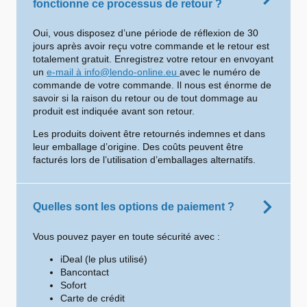
fonctionne ce processus de retour ?
Oui, vous disposez d’une période de réflexion de 30
jours après avoir reçu votre commande et le retour est
totalement gratuit. Enregistrez votre retour en envoyant
un
e-mail à info@lendo-online.eu
avec le numéro de
commande de votre commande. Il nous est énorme de
savoir si la raison du retour ou de tout dommage au
produit est indiquée avant son retour.
Les produits doivent être retournés indemnes et dans
leur emballage d’origine. Des coûts peuvent être
facturés lors de l’utilisation d’emballages alternatifs.
Quelles sont les options de paiement ?
Vous pouvez payer en toute sécurité avec :
iDeal (le plus utilisé)
Bancontact
Sofort
Carte de crédit