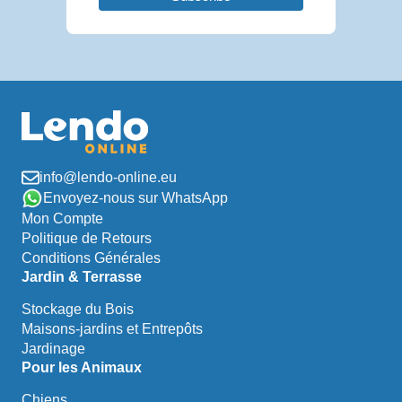
info@lendo-online.eu
Envoyez-nous sur WhatsApp
Mon Compte
Politique de Retours
Conditions Générales
Jardin & Terrasse
Stockage du Bois
Maisons-jardins et Entrepôts
Jardinage
Pour les Animaux
Chiens