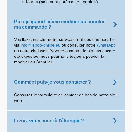
Klarna (paiement après ou en partiels)
Puis-je quand même modifier ou annuler
ma commande ?
Veuillez contacter notre service client dès que possible
via
info@lendo-online.eu
ou consulter notre
WhatsApp
ou notre chat web. Si votre commande n’a pas encore
été expédiée, nous pourrions toujours pouvoir la
modifier ou l’annuler.
Comment puis-je vous contacter ?
Consultez le formulaire de contact en bas de notre site
web.
Livrez-vous aussi à l’étranger ?