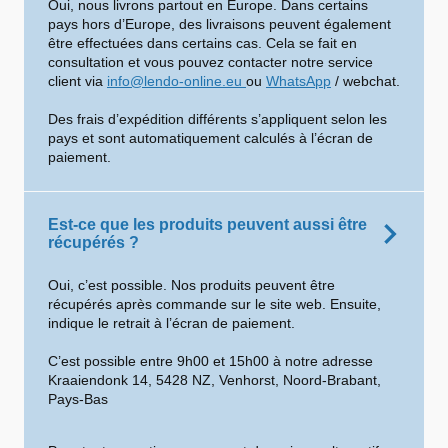
Oui, nous livrons partout en Europe. Dans certains
pays hors d’Europe, des livraisons peuvent également
être effectuées dans certains cas. Cela se fait en
consultation et vous pouvez contacter notre service
client via
info@lendo-online.eu
ou
WhatsApp
/ webchat.
Des frais d’expédition différents s’appliquent selon les
pays et sont automatiquement calculés à l’écran de
paiement.
Est-ce que les produits peuvent aussi être
récupérés ?
Oui, c’est possible. Nos produits peuvent être
récupérés après commande sur le site web. Ensuite,
indique le retrait à l’écran de paiement.
C’est possible entre 9h00 et 15h00 à notre adresse
Kraaiendonk 14, 5428 NZ, Venhorst, Noord-Brabant,
Pays-Bas