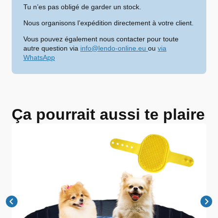
Tu n’es pas obligé de garder un stock.
Nous organisons l’expédition directement à votre client.
Vous pouvez également nous contacter pour toute
autre question via
info@lendo-online.eu
ou
via
WhatsApp
Ça pourrait aussi te plaire