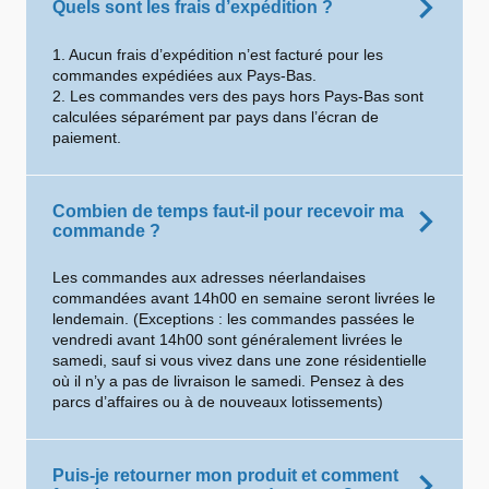
Quels sont les frais d’expédition ?
1. Aucun frais d’expédition n’est facturé pour les
commandes expédiées aux Pays-Bas.
2. Les commandes vers des pays hors Pays-Bas sont
calculées séparément par pays dans l’écran de
paiement.
Combien de temps faut-il pour recevoir ma
commande ?
Les commandes aux adresses néerlandaises
commandées avant 14h00 en semaine seront livrées le
lendemain. (Exceptions : les commandes passées le
vendredi avant 14h00 sont généralement livrées le
samedi, sauf si vous vivez dans une zone résidentielle
où il n’y a pas de livraison le samedi. Pensez à des
parcs d’affaires ou à de nouveaux lotissements)
Puis-je retourner mon produit et comment