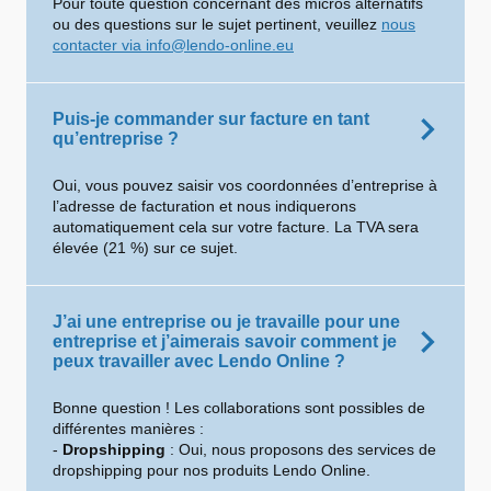
Pour toute question concernant des micros alternatifs
ou des questions sur le sujet pertinent, veuillez
nous
contacter via info@lendo-online.eu
Puis-je commander sur facture en tant
qu’entreprise ?
Oui, vous pouvez saisir vos coordonnées d’entreprise à
l’adresse de facturation et nous indiquerons
automatiquement cela sur votre facture. La TVA sera
élevée (21 %) sur ce sujet.
J’ai une entreprise ou je travaille pour une
entreprise et j’aimerais savoir comment je
peux travailler avec Lendo Online ?
Bonne question ! Les collaborations sont possibles de
différentes manières :
-
Dropshipping
: Oui, nous proposons des services de
dropshipping pour nos produits Lendo Online.