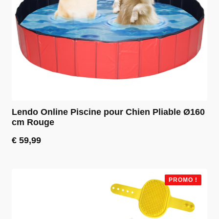
Lendo Online Piscine pour Chien Pliable Ø160
cm Rouge
€
59,99
PROMO !