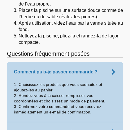
de l’eau propre.
Placez la piscine sur une surface douce comme de
l’herbe ou du sable (évitez les pierres).
Après utilisation, videz l’eau par la vanne située au
fond.
Nettoyez la piscine, pliez-la et rangez-la de façon
compacte.
Questions fréquemment posées
Comment puis-je passer commande ?
1. Choisissez les produits que vous souhaitez et
ajoutez-les au panier
2. Rendez-vous à la caisse, remplissez vos
coordonnées et choisissez un mode de paiement.
3. Confirmez votre commande et vous recevrez
immédiatement un e-mail de confirmation.