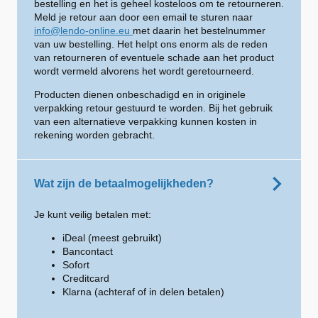
bestelling en het is geheel kosteloos om te retourneren.
Meld je retour aan door een email te sturen naar
info@lendo-online.eu
met daarin het bestelnummer
van uw bestelling. Het helpt ons enorm als de reden
van retourneren of eventuele schade aan het product
wordt vermeld alvorens het wordt geretourneerd.
Producten dienen onbeschadigd en in originele
verpakking retour gestuurd te worden. Bij het gebruik
van een alternatieve verpakking kunnen kosten in
rekening worden gebracht.
Wat zijn de betaalmogelijkheden?
Je kunt veilig betalen met:
iDeal (meest gebruikt)
Bancontact
Sofort
Creditcard
Klarna (achteraf of in delen betalen)