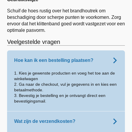
Schuif de hoes rustig over het brandhoutrek om
beschadiging door scherpe punten te voorkomen. Zorg
ervoor dat het klittenband goed wordt vastgezet voor een
optimale pasvorm.
Veelgestelde vragen
Hoe kan ik een bestelling plaatsen?
1. Kies je gewenste producten en voeg het toe aan de
winkelwagen
2. Ga naar de checkout, vul je gegevens in en kies een
betaalmethode.
3. Bevestig je bestelling en je ontvangt direct een
bevestigingsmail.
Wat zijn de verzendkosten?