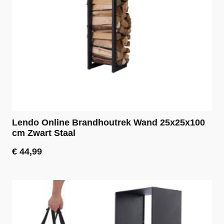
Lendo Online Brandhoutrek Wand 25x25x100
cm Zwart Staal
€
44,99