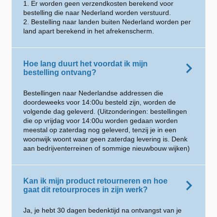
1. Er worden geen verzendkosten berekend voor
bestelling die naar Nederland worden verstuurd.
2. Bestelling naar landen buiten Nederland worden per
land apart berekend in het afrekenscherm.
Hoe lang duurt het voordat ik mijn
bestelling ontvang?
Bestellingen naar Nederlandse addressen die
doordeweeks voor 14:00u besteld zijn, worden de
volgende dag geleverd. (Uitzonderingen: bestellingen
die op vrijdag voor 14:00u worden gedaan worden
meestal op zaterdag nog geleverd, tenzij je in een
woonwijk woont waar geen zaterdag levering is. Denk
aan bedrijventerreinen of sommige nieuwbouw wijken)
Kan ik mijn product retourneren en hoe
gaat dit retourproces in zijn werk?
Ja, je hebt 30 dagen bedenktijd na ontvangst van je