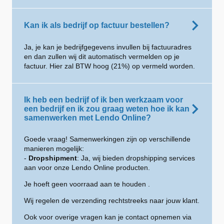
Kan ik als bedrijf op factuur bestellen?
Ja, je kan je bedrijfgegevens invullen bij factuuradres
en dan zullen wij dit automatisch vermelden op je
factuur. Hier zal BTW hoog (21%) op vermeld worden.
Ik heb een bedrijf of ik ben werkzaam voor
een bedrijf en ik zou graag weten hoe ik kan
samenwerken met Lendo Online?
Goede vraag! Samenwerkingen zijn op verschillende
manieren mogelijk:
-
Dropshipment
: Ja, wij bieden dropshipping services
aan voor onze Lendo Online producten.
Je hoeft geen voorraad aan te houden .
Wij regelen de verzending rechtstreeks naar jouw klant.
Ook voor overige vragen kan je contact opnemen via