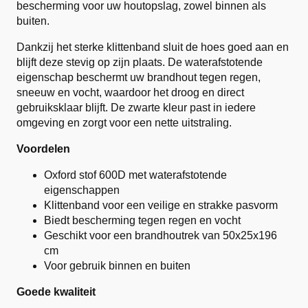
bescherming voor uw houtopslag, zowel binnen als
buiten.
Dankzij het sterke klittenband sluit de hoes goed aan en
blijft deze stevig op zijn plaats. De waterafstotende
eigenschap beschermt uw brandhout tegen regen,
sneeuw en vocht, waardoor het droog en direct
gebruiksklaar blijft. De zwarte kleur past in iedere
omgeving en zorgt voor een nette uitstraling.
Voordelen
Oxford stof 600D met waterafstotende
eigenschappen
Klittenband voor een veilige en strakke pasvorm
Biedt bescherming tegen regen en vocht
Geschikt voor een brandhoutrek van 50x25x196
cm
Voor gebruik binnen en buiten
Goede kwaliteit