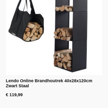
Lendo Online Brandhoutrek 40x28x120cm
Zwart Staal
€
119,99