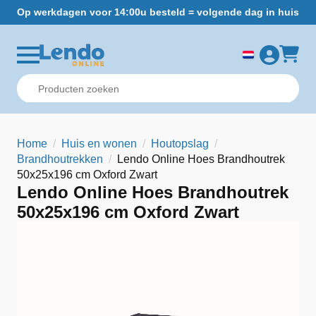
Op werkdagen voor 14:00u besteld = volgende dag in huis
Gr
Home
Huis en wonen
Houtopslag
Brandhoutrekken
Lendo Online Hoes Brandhoutrek
50x25x196 cm Oxford Zwart
Lendo Online Hoes Brandhoutrek
50x25x196 cm Oxford Zwart