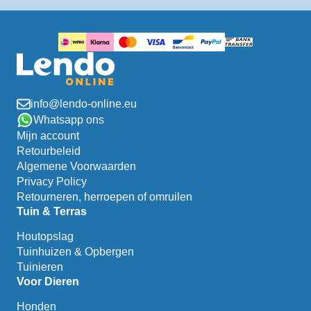
info@lendo-online.eu
Whatsapp ons
Mijn account
Retourbeleid
Algemene Voorwaarden
Privacy Policy
Retourneren, herroepen of omruilen
Tuin & Terras
Houtopslag
Tuinhuizen & Opbergen
Tuinieren
Voor Dieren
Honden