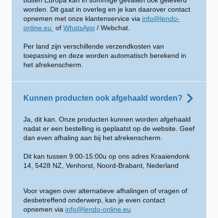
worden. Dit gaat in overleg en je kan daarover contact
opnemen met onze klantenservice via
info@lendo-
online.eu
of
WhatsApp
/ Webchat.
Per land zijn verschillende verzendkosten van
toepassing en deze worden automatisch berekend in
het afrekenscherm.
Kunnen producten ook afgehaald worden?
Ja, dit kan. Onze producten kunnen worden afgehaald
nadat er een bestelling is geplaatst op de website. Geef
dan even afhaling aan bij het afrekenscherm.
Dit kan tussen 9:00-15:00u op ons adres Kraaiendonk
14, 5428 NZ, Venhorst, Noord-Brabant, Nederland
Voor vragen over alternatieve afhalingen of vragen of
desbetreffend onderwerp, kan je even contact
opnemen via
info@lendo-online.eu