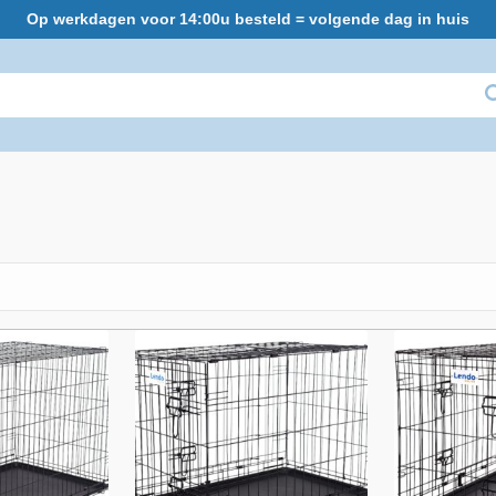
Op werkdagen voor 14:00u besteld = volgende dag in huis