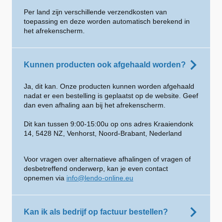
Per land zijn verschillende verzendkosten van
toepassing en deze worden automatisch berekend in
het afrekenscherm.
Kunnen producten ook afgehaald worden?
Ja, dit kan. Onze producten kunnen worden afgehaald
nadat er een bestelling is geplaatst op de website. Geef
dan even afhaling aan bij het afrekenscherm.
Dit kan tussen 9:00-15:00u op ons adres Kraaiendonk
14, 5428 NZ, Venhorst, Noord-Brabant, Nederland
Voor vragen over alternatieve afhalingen of vragen of
desbetreffend onderwerp, kan je even contact
opnemen via
info@lendo-online.eu
Kan ik als bedrijf op factuur bestellen?