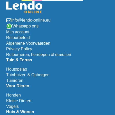
info@lendo-online.eu
Whatsapp ons
Mijn account
Retourbeleid
Algemene Voorwaarden
Privacy Policy
Retourneren, herroepen of omruilen
Tuin & Terras
Houtopslag
Tuinhuizen & Opbergen
Tuinieren
Voor Dieren
Honden
Kleine Dieren
Vogels
Huis & Wonen