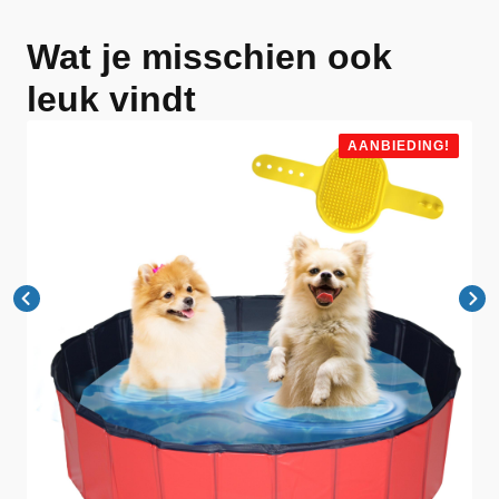
Wat je misschien ook
leuk vindt
AANBIEDING!