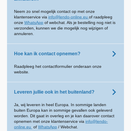
Neem zo snel mogelijk contact op met onze
klantenservice via
info@lendo-online.eu
of raadpleeg
onze
WhatsApp
of webchat. Als je bestelling nog niet is
verzonden, kunnen we die mogelijk nog wijzigen of
annuleren.
Hoe kan ik contact opnemen?
Raadpleeg het contactformulier onderaan onze
website.
Leveren jullie ook in het buitenland?
Ja, wij leveren in heel Europa. In sommige landen
buiten Europa kan in sommige gevallen ook geleverd
worden. Dit gaat in overleg en je kan daarover contact
opnemen met onze klantenservice via
info@lendo-
online.eu
of
WhatsApp
/ Webchat.