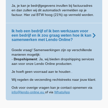
Ja, je kan je bedrijfgegevens invullen bij factuuradres
en dan zullen wij dit automatisch vermelden op je
factuur. Hier zal BTW hoog (21%) op vermeld worden.
Ik heb een bedrijf of ik ben werkzaam voor
een bedrijf en ik zou graag weten hoe ik kan
samenwerken met Lendo Online?
Goede vraag! Samenwerkingen zijn op verschillende
manieren mogelijk:
-
Dropshipment
: Ja, wij bieden dropshipping services
aan voor onze Lendo Online producten.
Je hoeft geen voorraad aan te houden .
Wij regelen de verzending rechtstreeks naar jouw klant.
Ook voor overige vragen kan je contact opnemen via
info@lendo-online.eu
of via
WhatsApp