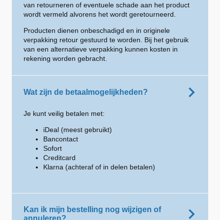
van retourneren of eventuele schade aan het product
wordt vermeld alvorens het wordt geretourneerd.
Producten dienen onbeschadigd en in originele
verpakking retour gestuurd te worden. Bij het gebruik
van een alternatieve verpakking kunnen kosten in
rekening worden gebracht.
Wat zijn de betaalmogelijkheden?
Je kunt veilig betalen met:
iDeal (meest gebruikt)
Bancontact
Sofort
Creditcard
Klarna (achteraf of in delen betalen)
Kan ik mijn bestelling nog wijzigen of
annuleren?