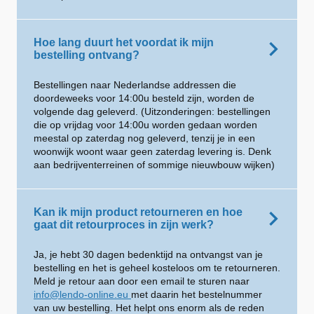
Hoe lang duurt het voordat ik mijn
bestelling ontvang?
Bestellingen naar Nederlandse addressen die
doordeweeks voor 14:00u besteld zijn, worden de
volgende dag geleverd. (Uitzonderingen: bestellingen
die op vrijdag voor 14:00u worden gedaan worden
meestal op zaterdag nog geleverd, tenzij je in een
woonwijk woont waar geen zaterdag levering is. Denk
aan bedrijventerreinen of sommige nieuwbouw wijken)
Kan ik mijn product retourneren en hoe
gaat dit retourproces in zijn werk?
Ja, je hebt 30 dagen bedenktijd na ontvangst van je
bestelling en het is geheel kosteloos om te retourneren.
Meld je retour aan door een email te sturen naar
info@lendo-online.eu
met daarin het bestelnummer
van uw bestelling. Het helpt ons enorm als de reden