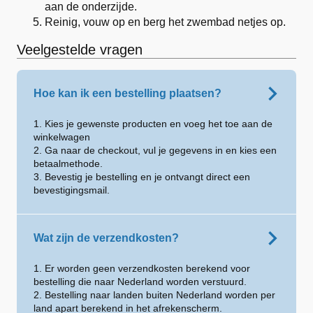
aan de onderzijde.
Reinig, vouw op en berg het zwembad netjes op.
Veelgestelde vragen
Hoe kan ik een bestelling plaatsen?
1. Kies je gewenste producten en voeg het toe aan de
winkelwagen
2. Ga naar de checkout, vul je gegevens in en kies een
betaalmethode.
3. Bevestig je bestelling en je ontvangt direct een
bevestigingsmail.
Wat zijn de verzendkosten?
1. Er worden geen verzendkosten berekend voor
bestelling die naar Nederland worden verstuurd.
2. Bestelling naar landen buiten Nederland worden per
land apart berekend in het afrekenscherm.