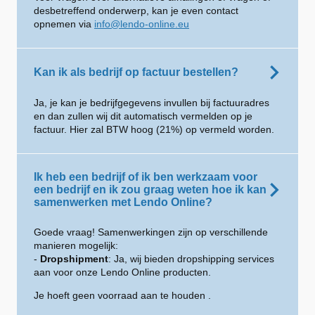
desbetreffend onderwerp, kan je even contact
opnemen via
info@lendo-online.eu
Kan ik als bedrijf op factuur bestellen?
Ja, je kan je bedrijfgegevens invullen bij factuuradres
en dan zullen wij dit automatisch vermelden op je
factuur. Hier zal BTW hoog (21%) op vermeld worden.
Ik heb een bedrijf of ik ben werkzaam voor
een bedrijf en ik zou graag weten hoe ik kan
samenwerken met Lendo Online?
Goede vraag! Samenwerkingen zijn op verschillende
manieren mogelijk:
-
Dropshipment
: Ja, wij bieden dropshipping services
aan voor onze Lendo Online producten.
Je hoeft geen voorraad aan te houden .