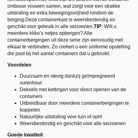
ombouw vouwen samen, wat zorgt voor een strakke
uitstraling en extra bewegingsvrijheid rondom de
berging.Deze containerkast is weersbestendig en
geschikt voor gebruik in alle seizoenen.
TIP:
Wilt u
meerdere kliko’s netjes opbergen? Alle
containerbergingen uit deze serie zijn eenvoudig met
elkaar te verbinden. Zo creëert u een uniforme opstelling
die past bij het aantal containers dat u gebruikt.
Voordelen
Duurzaam en stevig dankzij geïmpregneerd
vurenhout
Deksels met kettingen voor direct openen van de
containers
Uitbreidbaar door meerdere containerbergingen te
koppelen
Natuurlijke uitstraling voor tuin of oprit
Weersbestendig en geschikt voor alle seizoenen
Goede kwaliteit