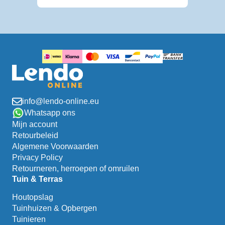
info@lendo-online.eu
Whatsapp ons
Mijn account
Retourbeleid
Algemene Voorwaarden
Privacy Policy
Retourneren, herroepen of omruilen
Tuin & Terras
Houtopslag
Tuinhuizen & Opbergen
Tuinieren