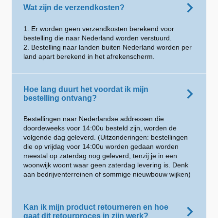
Wat zijn de verzendkosten?
1. Er worden geen verzendkosten berekend voor
bestelling die naar Nederland worden verstuurd.
2. Bestelling naar landen buiten Nederland worden per
land apart berekend in het afrekenscherm.
Hoe lang duurt het voordat ik mijn
bestelling ontvang?
Bestellingen naar Nederlandse addressen die
doordeweeks voor 14:00u besteld zijn, worden de
volgende dag geleverd. (Uitzonderingen: bestellingen
die op vrijdag voor 14:00u worden gedaan worden
meestal op zaterdag nog geleverd, tenzij je in een
woonwijk woont waar geen zaterdag levering is. Denk
aan bedrijventerreinen of sommige nieuwbouw wijken)
Kan ik mijn product retourneren en hoe
gaat dit retourproces in zijn werk?