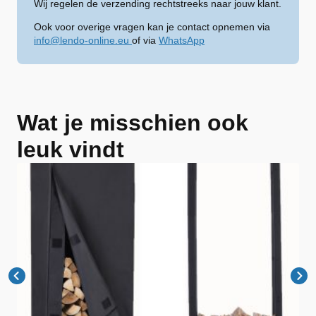
Wij regelen de verzending rechtstreeks naar jouw klant.
Ook voor overige vragen kan je contact opnemen via
info@lendo-online.eu
of via
WhatsApp
Wat je misschien ook
leuk vindt