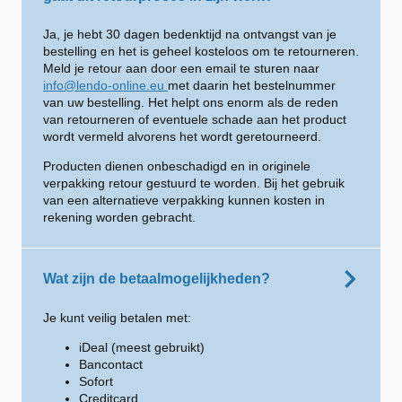
Ja, je hebt 30 dagen bedenktijd na ontvangst van je
bestelling en het is geheel kosteloos om te retourneren.
Meld je retour aan door een email te sturen naar
info@lendo-online.eu
met daarin het bestelnummer
van uw bestelling. Het helpt ons enorm als de reden
van retourneren of eventuele schade aan het product
wordt vermeld alvorens het wordt geretourneerd.
Producten dienen onbeschadigd en in originele
verpakking retour gestuurd te worden. Bij het gebruik
van een alternatieve verpakking kunnen kosten in
rekening worden gebracht.
Wat zijn de betaalmogelijkheden?
Je kunt veilig betalen met:
iDeal (meest gebruikt)
Bancontact
Sofort
Creditcard