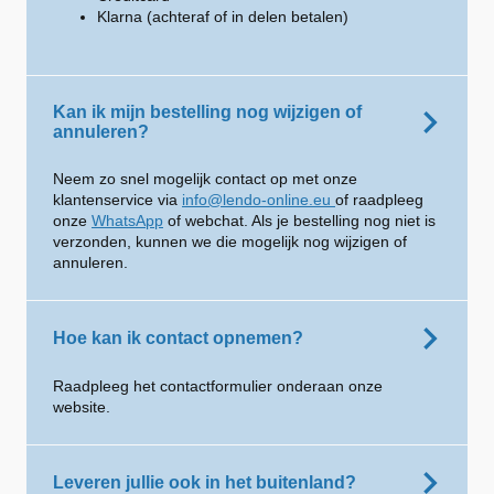
Klarna (achteraf of in delen betalen)
Kan ik mijn bestelling nog wijzigen of
annuleren?
Neem zo snel mogelijk contact op met onze
klantenservice via
info@lendo-online.eu
of raadpleeg
onze
WhatsApp
of webchat. Als je bestelling nog niet is
verzonden, kunnen we die mogelijk nog wijzigen of
annuleren.
Hoe kan ik contact opnemen?
Raadpleeg het contactformulier onderaan onze
website.
Leveren jullie ook in het buitenland?