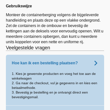
Gebruikswijze
Monteer de containerberging volgens de bijgeleverde
handleiding en plaats deze op een vlakke ondergrond.
Zet de containers in de ombouw en bevestig de
kettingen aan de deksels voor eenvoudig openen. Wilt u
meerdere containers opbergen, dan kunt u meerdere
units koppelen voor een nette en uniforme rij.
Veelgestelde vragen
Hoe kan ik een bestelling plaatsen?
1. Kies je gewenste producten en voeg het toe aan de
winkelwagen
2. Ga naar de checkout, vul je gegevens in en kies een
betaalmethode.
3. Bevestig je bestelling en je ontvangt direct een
bevestigingsmail.