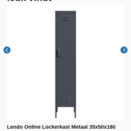
Lendo Online Lockerkast Metaal 35x50x180