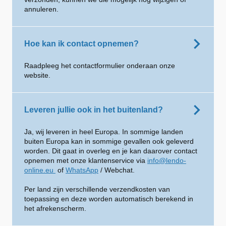
annuleren.
Hoe kan ik contact opnemen?
Raadpleeg het contactformulier onderaan onze
website.
Leveren jullie ook in het buitenland?
Ja, wij leveren in heel Europa. In sommige landen
buiten Europa kan in sommige gevallen ook geleverd
worden. Dit gaat in overleg en je kan daarover contact
opnemen met onze klantenservice via
info@lendo-
online.eu
of
WhatsApp
/ Webchat.
Per land zijn verschillende verzendkosten van
toepassing en deze worden automatisch berekend in
het afrekenscherm.