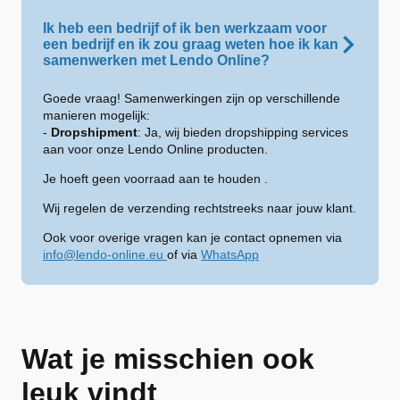
Ik heb een bedrijf of ik ben werkzaam voor
een bedrijf en ik zou graag weten hoe ik kan
samenwerken met Lendo Online?
Goede vraag! Samenwerkingen zijn op verschillende
manieren mogelijk:
-
Dropshipment
: Ja, wij bieden dropshipping services
aan voor onze Lendo Online producten.
Je hoeft geen voorraad aan te houden .
Wij regelen de verzending rechtstreeks naar jouw klant.
Ook voor overige vragen kan je contact opnemen via
info@lendo-online.eu
of via
WhatsApp
Wat je misschien ook
leuk vindt