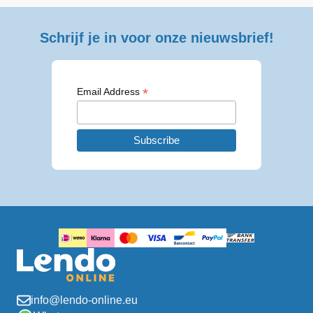
Schrijf je in voor onze nieuwsbrief!
*
Email Address
info@lendo-online.eu