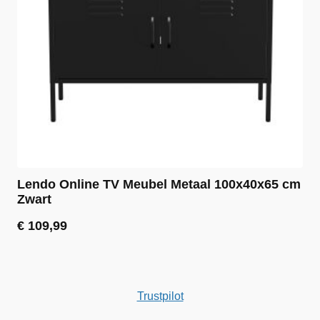
Lendo Online TV Meubel Metaal 100x40x65 cm
Zwart
€
109,99
Trustpilot