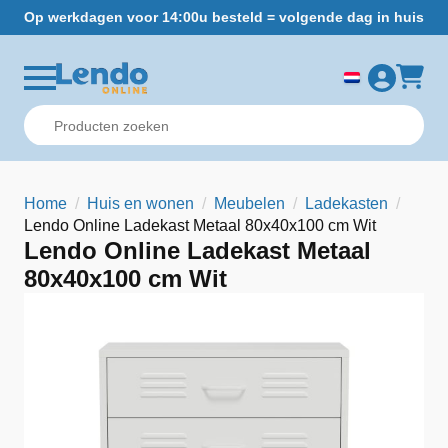
Op werkdagen voor 14:00u besteld = volgende dag in huis
Gr
Home
Huis en wonen
Meubelen
Ladekasten
Lendo Online Ladekast Metaal 80x40x100 cm Wit
Lendo Online Ladekast Metaal
80x40x100 cm Wit