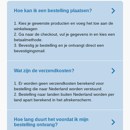
Hoe kan ik een bestelling plaatsen?
1. Kies je gewenste producten en voeg het toe aan de
winkelwagen
2. Ga naar de checkout, vul je gegevens in en kies een
betaalmethode.
3. Bevestig je bestelling en je ontvangt direct een
bevestigingsmail.
Wat zijn de verzendkosten?
1. Er worden geen verzendkosten berekend voor
bestelling die naar Nederland worden verstuurd.
2. Bestelling naar landen buiten Nederland worden per
land apart berekend in het afrekenscherm.
Hoe lang duurt het voordat ik mijn
bestelling ontvang?