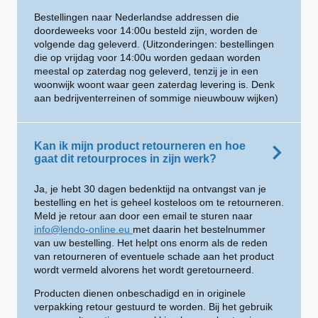
Bestellingen naar Nederlandse addressen die
doordeweeks voor 14:00u besteld zijn, worden de
volgende dag geleverd. (Uitzonderingen: bestellingen
die op vrijdag voor 14:00u worden gedaan worden
meestal op zaterdag nog geleverd, tenzij je in een
woonwijk woont waar geen zaterdag levering is. Denk
aan bedrijventerreinen of sommige nieuwbouw wijken)
Kan ik mijn product retourneren en hoe
gaat dit retourproces in zijn werk?
Ja, je hebt 30 dagen bedenktijd na ontvangst van je
bestelling en het is geheel kosteloos om te retourneren.
Meld je retour aan door een email te sturen naar
info@lendo-online.eu
met daarin het bestelnummer
van uw bestelling. Het helpt ons enorm als de reden
van retourneren of eventuele schade aan het product
wordt vermeld alvorens het wordt geretourneerd.
Producten dienen onbeschadigd en in originele
verpakking retour gestuurd te worden. Bij het gebruik