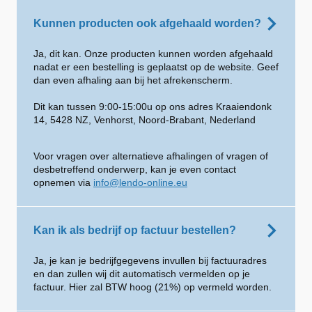
Kunnen producten ook afgehaald worden?
Ja, dit kan. Onze producten kunnen worden afgehaald
nadat er een bestelling is geplaatst op de website. Geef
dan even afhaling aan bij het afrekenscherm.
Dit kan tussen 9:00-15:00u op ons adres Kraaiendonk
14, 5428 NZ, Venhorst, Noord-Brabant, Nederland
Voor vragen over alternatieve afhalingen of vragen of
desbetreffend onderwerp, kan je even contact
opnemen via
info@lendo-online.eu
Kan ik als bedrijf op factuur bestellen?
Ja, je kan je bedrijfgegevens invullen bij factuuradres
en dan zullen wij dit automatisch vermelden op je
factuur. Hier zal BTW hoog (21%) op vermeld worden.