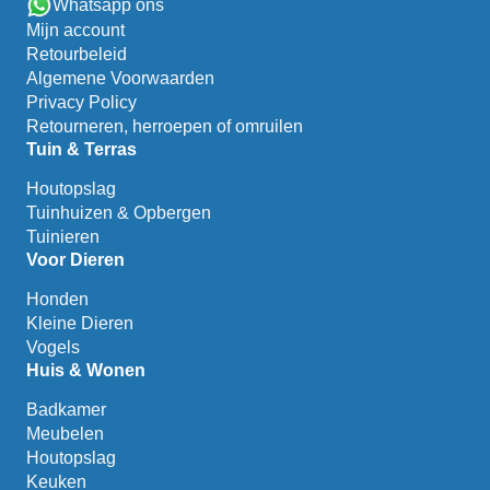
Whatsapp ons
Mijn account
Retourbeleid
Algemene Voorwaarden
Privacy Policy
Retourneren, herroepen of omruilen
Tuin & Terras
Houtopslag
Tuinhuizen & Opbergen
Tuinieren
Voor Dieren
Honden
Kleine Dieren
Vogels
Huis & Wonen
Badkamer
Meubelen
Houtopslag
Keuken