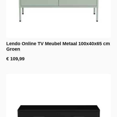
Lendo Online TV Meubel Metaal 100x40x65 cm
Groen
€
109,99