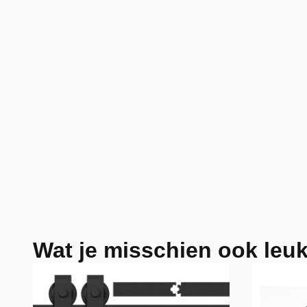
Wat je misschien ook leuk