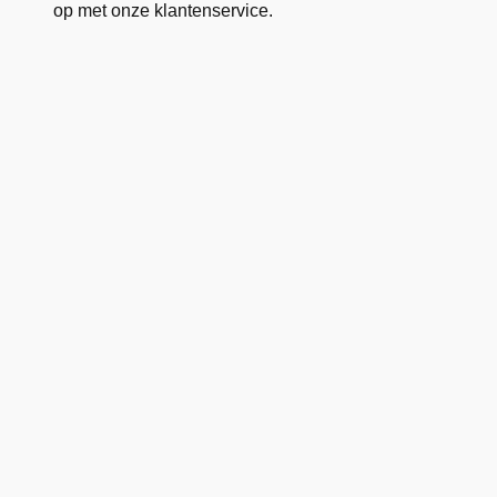
op met onze klantenservice.