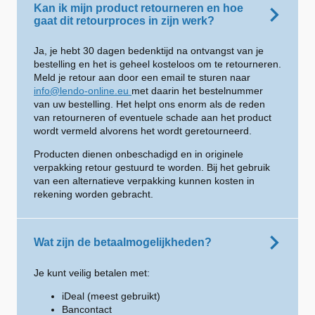
Kan ik mijn product retourneren en hoe
gaat dit retourproces in zijn werk?
Ja, je hebt 30 dagen bedenktijd na ontvangst van je
bestelling en het is geheel kosteloos om te retourneren.
Meld je retour aan door een email te sturen naar
info@lendo-online.eu
met daarin het bestelnummer
van uw bestelling. Het helpt ons enorm als de reden
van retourneren of eventuele schade aan het product
wordt vermeld alvorens het wordt geretourneerd.
Producten dienen onbeschadigd en in originele
verpakking retour gestuurd te worden. Bij het gebruik
van een alternatieve verpakking kunnen kosten in
rekening worden gebracht.
Wat zijn de betaalmogelijkheden?
Je kunt veilig betalen met:
iDeal (meest gebruikt)
Bancontact