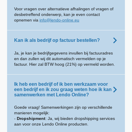
Voor vragen over alternatieve afhalingen of vragen of
desbetreffend onderwerp, kan je even contact
opnemen via
info@lendo-online.eu
Kan ik als bedrijf op factuur bestellen?
Ja, je kan je bedrijfgegevens invullen bij factuuradres
en dan zullen wij dit automatisch vermelden op je
factuur. Hier zal BTW hoog (21%) op vermeld worden.
Ik heb een bedrijf of ik ben werkzaam voor
een bedrijf en ik zou graag weten hoe ik kan
samenwerken met Lendo Online?
Goede vraag! Samenwerkingen zijn op verschillende
manieren mogelijk:
-
Dropshipment
: Ja, wij bieden dropshipping services
aan voor onze Lendo Online producten.