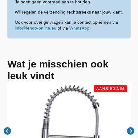
Je hoeft geen voorraad aan te houden .
Wij regelen de verzending rechtstreeks naar jouw klant.
Ook voor overige vragen kan je contact opnemen via
info@lendo-online.eu
of via
WhatsApp
Wat je misschien ook
leuk vindt
AANBIEDING!