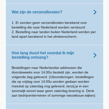
Wat zijn de verzendkosten?
1. Er worden geen verzendkosten berekend voor
bestelling die naar Nederland worden verstuurd.
2. Bestelling naar landen buiten Nederland worden per
land apart berekend in het afrekenscherm.
Hoe lang duurt het voordat ik mijn
bestelling ontvang?
Bestellingen naar Nederlandse addressen die
doordeweeks voor 14:00u besteld zijn, worden de
volgende dag geleverd. (Uitzonderingen: bestellingen
die op vrijdag voor 14:00u worden gedaan worden
meestal op zaterdag nog geleverd, tenzij je in een
woonwijk woont waar geen zaterdag levering is. Denk
aan bedrijventerreinen of sommige nieuwbouw wijken)