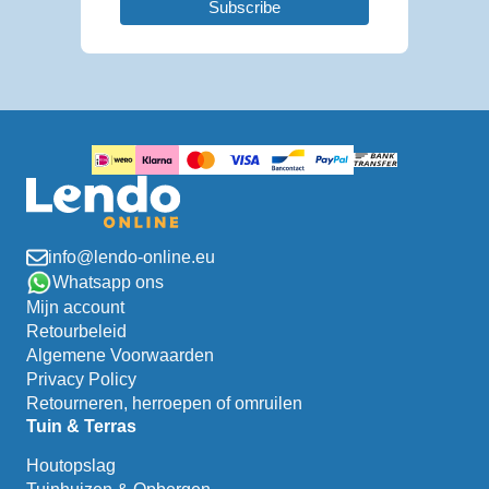
info@lendo-online.eu
Whatsapp ons
Mijn account
Retourbeleid
Algemene Voorwaarden
Privacy Policy
Retourneren, herroepen of omruilen
Tuin & Terras
Houtopslag