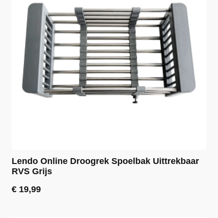
Lendo Online Droogrek Spoelbak Uittrekbaar
RVS Grijs
€
19,99