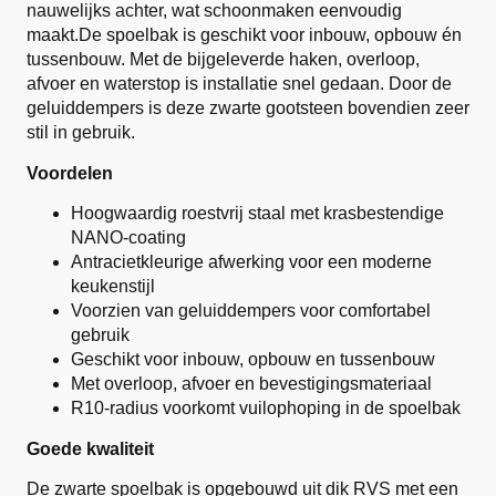
nauwelijks achter, wat schoonmaken eenvoudig
maakt.De spoelbak is geschikt voor inbouw, opbouw én
tussenbouw. Met de bijgeleverde haken, overloop,
afvoer en waterstop is installatie snel gedaan. Door de
geluiddempers is deze zwarte gootsteen bovendien zeer
stil in gebruik.
Voordelen
Hoogwaardig roestvrij staal met krasbestendige
NANO-coating
Antracietkleurige afwerking voor een moderne
keukenstijl
Voorzien van geluiddempers voor comfortabel
gebruik
Geschikt voor inbouw, opbouw en tussenbouw
Met overloop, afvoer en bevestigingsmateriaal
R10-radius voorkomt vuilophoping in de spoelbak
Goede kwaliteit
De zwarte spoelbak is opgebouwd uit dik RVS met een