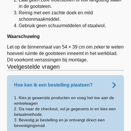
in de gootsteen.
Reinig met een zachte doek en mild
schoonmaakmiddel.
Gebruik geen schuurmiddelen of staalwol.
Waarschuwing
Let op de binnenmaat van 54 × 39 cm om zeker te weten
hoeveel ruimte de gootsteen inneemt in het werkblad.
Dit voorkomt verrassingen bij montage.
Veelgestelde vragen
Hoe kan ik een bestelling plaatsen?
1. Kies je gewenste producten en voeg het toe aan de
winkelwagen
2. Ga naar de checkout, vul je gegevens in en kies een
betaalmethode.
3. Bevestig je bestelling en je ontvangt direct een
bevestigingsmail.