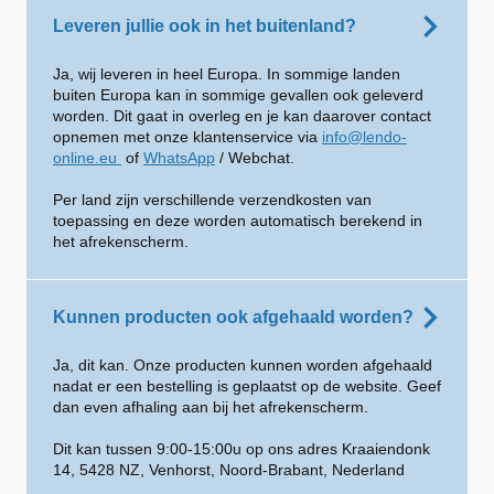
Leveren jullie ook in het buitenland?
Ja, wij leveren in heel Europa. In sommige landen
buiten Europa kan in sommige gevallen ook geleverd
worden. Dit gaat in overleg en je kan daarover contact
opnemen met onze klantenservice via
info@lendo-
online.eu
of
WhatsApp
/ Webchat.
Per land zijn verschillende verzendkosten van
toepassing en deze worden automatisch berekend in
het afrekenscherm.
Kunnen producten ook afgehaald worden?
Ja, dit kan. Onze producten kunnen worden afgehaald
nadat er een bestelling is geplaatst op de website. Geef
dan even afhaling aan bij het afrekenscherm.
Dit kan tussen 9:00-15:00u op ons adres Kraaiendonk
14, 5428 NZ, Venhorst, Noord-Brabant, Nederland