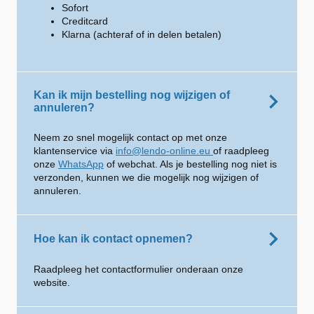
Sofort
Creditcard
Klarna (achteraf of in delen betalen)
Kan ik mijn bestelling nog wijzigen of
annuleren?
Neem zo snel mogelijk contact op met onze
klantenservice via
info@lendo-online.eu
of raadpleeg
onze
WhatsApp
of webchat. Als je bestelling nog niet is
verzonden, kunnen we die mogelijk nog wijzigen of
annuleren.
Hoe kan ik contact opnemen?
Raadpleeg het contactformulier onderaan onze
website.