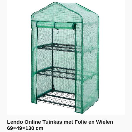
Lendo Online Tuinkas met Folie en Wielen
69×49×130 cm