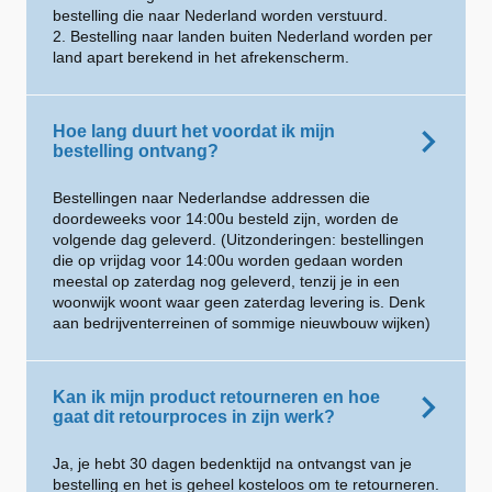
bestelling die naar Nederland worden verstuurd.
2. Bestelling naar landen buiten Nederland worden per
land apart berekend in het afrekenscherm.
Hoe lang duurt het voordat ik mijn
bestelling ontvang?
Bestellingen naar Nederlandse addressen die
doordeweeks voor 14:00u besteld zijn, worden de
volgende dag geleverd. (Uitzonderingen: bestellingen
die op vrijdag voor 14:00u worden gedaan worden
meestal op zaterdag nog geleverd, tenzij je in een
woonwijk woont waar geen zaterdag levering is. Denk
aan bedrijventerreinen of sommige nieuwbouw wijken)
Kan ik mijn product retourneren en hoe
gaat dit retourproces in zijn werk?
Ja, je hebt 30 dagen bedenktijd na ontvangst van je
bestelling en het is geheel kosteloos om te retourneren.