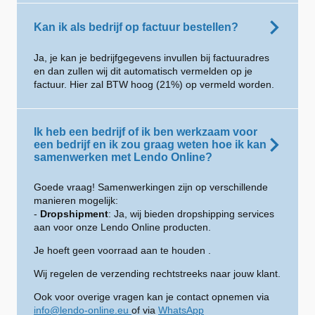
Kan ik als bedrijf op factuur bestellen?
Ja, je kan je bedrijfgegevens invullen bij factuuradres
en dan zullen wij dit automatisch vermelden op je
factuur. Hier zal BTW hoog (21%) op vermeld worden.
Ik heb een bedrijf of ik ben werkzaam voor
een bedrijf en ik zou graag weten hoe ik kan
samenwerken met Lendo Online?
Goede vraag! Samenwerkingen zijn op verschillende
manieren mogelijk:
-
Dropshipment
: Ja, wij bieden dropshipping services
aan voor onze Lendo Online producten.
Je hoeft geen voorraad aan te houden .
Wij regelen de verzending rechtstreeks naar jouw klant.
Ook voor overige vragen kan je contact opnemen via
info@lendo-online.eu
of via
WhatsApp