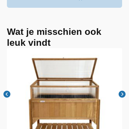
Wat je misschien ook
leuk vindt