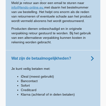
Meld je retour aan door een email te sturen naar
info@lendo-online.eu
met daarin het bestelnummer
van uw bestelling. Het helpt ons enorm als de reden
van retourneren of eventuele schade aan het product
wordt vermeld alvorens het wordt geretourneerd.
Producten dienen onbeschadigd en in originele
verpakking retour gestuurd te worden. Bij het gebruik
van een alternatieve verpakking kunnen kosten in
rekening worden gebracht.
Wat zijn de betaalmogelijkheden?
Je kunt veilig betalen met:
iDeal (meest gebruikt)
Bancontact
Sofort
Creditcard
Klarna (achteraf of in delen betalen)