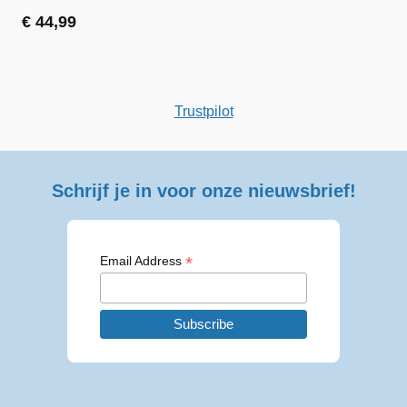
€
44,99
Trustpilot
Schrijf je in voor onze nieuwsbrief!
*
Email Address