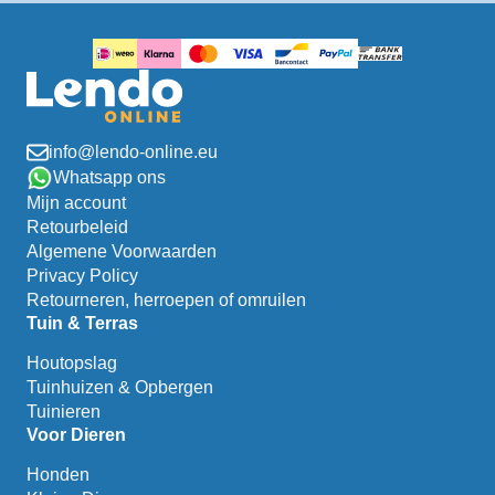
info@lendo-online.eu
Whatsapp ons
Mijn account
Retourbeleid
Algemene Voorwaarden
Privacy Policy
Retourneren, herroepen of omruilen
Tuin & Terras
Houtopslag
Tuinhuizen & Opbergen
Tuinieren
Voor Dieren
Honden