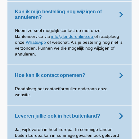
Kan ik mijn bestelling nog wijzigen of
annuleren?
Neem zo snel mogelijk contact op met onze
klantenservice via
info@lendo-online.eu
of raadpleeg
onze
WhatsApp
of webchat. Als je bestelling nog niet is
verzonden, kunnen we die mogelijk nog wijzigen of
annuleren.
Hoe kan ik contact opnemen?
Raadpleeg het contactformulier onderaan onze
website.
Leveren jullie ook in het buitenland?
Ja, wij leveren in heel Europa. In sommige landen
buiten Europa kan in sommige gevallen ook geleverd