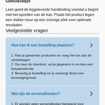
Gebruikswijze
Lees goed de bijgeleverde handleiding voordat u begint
met het opzetten van de kas. Plaats het product tegen
een vlakke muur op een zonnige plek voor optimale
resultaten.
Veelgestelde vragen
Hoe kan ik een bestelling plaatsen?
1. Kies je gewenste producten en voeg het toe aan de
winkelwagen
2. Ga naar de checkout, vul je gegevens in en kies een
betaalmethode.
3. Bevestig je bestelling en je ontvangt direct een
bevestigingsmail.
Wat zijn de verzendkosten?
1. Er worden geen verzendkosten berekend voor