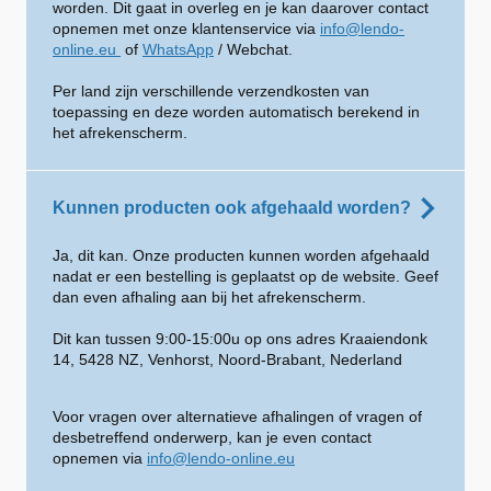
worden. Dit gaat in overleg en je kan daarover contact
opnemen met onze klantenservice via
info@lendo-
online.eu
of
WhatsApp
/ Webchat.
Per land zijn verschillende verzendkosten van
toepassing en deze worden automatisch berekend in
het afrekenscherm.
Kunnen producten ook afgehaald worden?
Ja, dit kan. Onze producten kunnen worden afgehaald
nadat er een bestelling is geplaatst op de website. Geef
dan even afhaling aan bij het afrekenscherm.
Dit kan tussen 9:00-15:00u op ons adres Kraaiendonk
14, 5428 NZ, Venhorst, Noord-Brabant, Nederland
Voor vragen over alternatieve afhalingen of vragen of
desbetreffend onderwerp, kan je even contact
opnemen via
info@lendo-online.eu