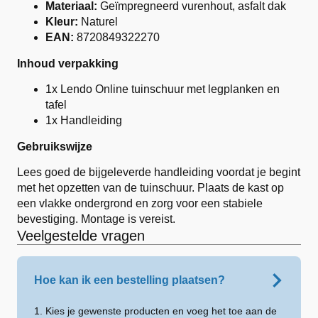
Materiaal:
Geïmpregneerd vurenhout, asfalt dak
Kleur:
Naturel
EAN:
8720849322270
Inhoud verpakking
1x Lendo Online tuinschuur met legplanken en
tafel
1x Handleiding
Gebruikswijze
Lees goed de bijgeleverde handleiding voordat je begint
met het opzetten van de tuinschuur. Plaats de kast op
een vlakke ondergrond en zorg voor een stabiele
bevestiging. Montage is vereist.
Veelgestelde vragen
Hoe kan ik een bestelling plaatsen?
1. Kies je gewenste producten en voeg het toe aan de