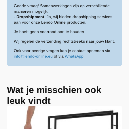
Goede vraag! Samenwerkingen zijn op verschillende
manieren mogelijk:
-
Dropshipment
: Ja, wij bieden dropshipping services
aan voor onze Lendo Online producten.
Je hoeft geen voorraad aan te houden .
Wij regelen de verzending rechtstreeks naar jouw klant.
Ook voor overige vragen kan je contact opnemen via
info@lendo-online.eu
of via
WhatsApp
Wat je misschien ook
leuk vindt