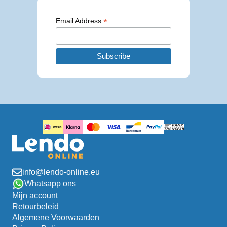
*
Email Address
info@lendo-online.eu
Whatsapp ons
Mijn account
Retourbeleid
Algemene Voorwaarden