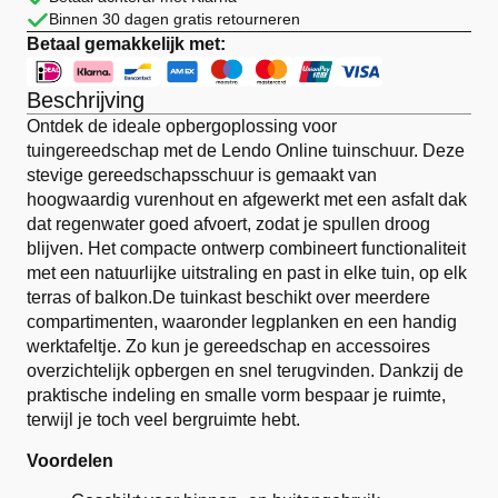
Binnen 30 dagen gratis retourneren
Betaal gemakkelijk met:
Beschrijving
Ontdek de ideale opbergoplossing voor
tuingereedschap met de Lendo Online tuinschuur. Deze
stevige gereedschapsschuur is gemaakt van
hoogwaardig vurenhout en afgewerkt met een asfalt dak
dat regenwater goed afvoert, zodat je spullen droog
blijven. Het compacte ontwerp combineert functionaliteit
met een natuurlijke uitstraling en past in elke tuin, op elk
terras of balkon.De tuinkast beschikt over meerdere
compartimenten, waaronder legplanken en een handig
werktafeltje. Zo kun je gereedschap en accessoires
overzichtelijk opbergen en snel terugvinden. Dankzij de
praktische indeling en smalle vorm bespaar je ruimte,
terwijl je toch veel bergruimte hebt.
Voordelen