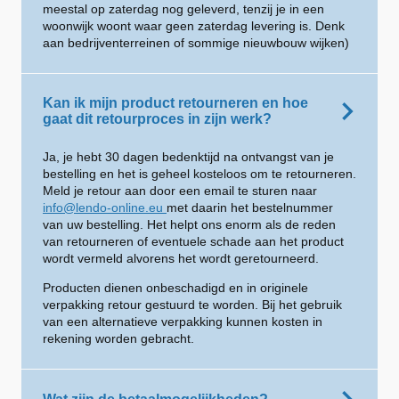
meestal op zaterdag nog geleverd, tenzij je in een
woonwijk woont waar geen zaterdag levering is. Denk
aan bedrijventerreinen of sommige nieuwbouw wijken)
Kan ik mijn product retourneren en hoe
gaat dit retourproces in zijn werk?
Ja, je hebt 30 dagen bedenktijd na ontvangst van je
bestelling en het is geheel kosteloos om te retourneren.
Meld je retour aan door een email te sturen naar
info@lendo-online.eu
met daarin het bestelnummer
van uw bestelling. Het helpt ons enorm als de reden
van retourneren of eventuele schade aan het product
wordt vermeld alvorens het wordt geretourneerd.
Producten dienen onbeschadigd en in originele
verpakking retour gestuurd te worden. Bij het gebruik
van een alternatieve verpakking kunnen kosten in
rekening worden gebracht.