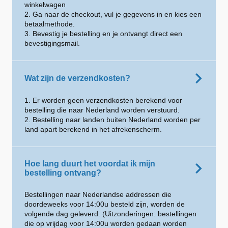
winkelwagen
2. Ga naar de checkout, vul je gegevens in en kies een
betaalmethode.
3. Bevestig je bestelling en je ontvangt direct een
bevestigingsmail.
Wat zijn de verzendkosten?
1. Er worden geen verzendkosten berekend voor
bestelling die naar Nederland worden verstuurd.
2. Bestelling naar landen buiten Nederland worden per
land apart berekend in het afrekenscherm.
Hoe lang duurt het voordat ik mijn
bestelling ontvang?
Bestellingen naar Nederlandse addressen die
doordeweeks voor 14:00u besteld zijn, worden de
volgende dag geleverd. (Uitzonderingen: bestellingen
die op vrijdag voor 14:00u worden gedaan worden