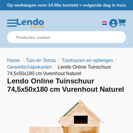
Op werkdagen voor 14:00u besteld = volgende dag in huis
Gr
Home
Tuin en Terras
Tuinhuizen en opbergen
Gereedschapskasten
Lendo Online Tuinschuur
74,5x50x180 cm Vurenhout Naturel
Lendo Online Tuinschuur
74,5x50x180 cm Vurenhout Naturel