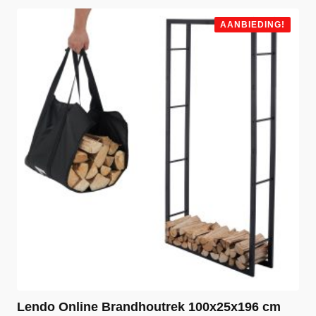
AANBIEDING!
Lendo Online Brandhoutrek 100x25x196 cm