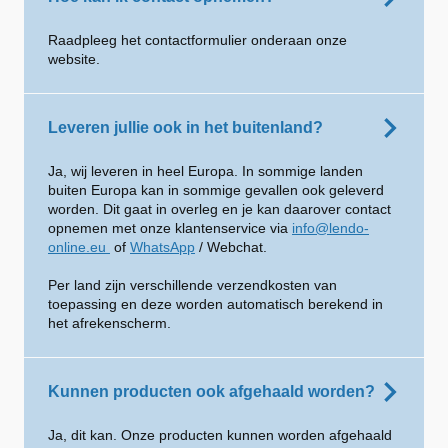
Raadpleeg het contactformulier onderaan onze
website.
Leveren jullie ook in het buitenland?
Ja, wij leveren in heel Europa. In sommige landen
buiten Europa kan in sommige gevallen ook geleverd
worden. Dit gaat in overleg en je kan daarover contact
opnemen met onze klantenservice via
info@lendo-
online.eu
of
WhatsApp
/ Webchat.
Per land zijn verschillende verzendkosten van
toepassing en deze worden automatisch berekend in
het afrekenscherm.
Kunnen producten ook afgehaald worden?
Ja, dit kan. Onze producten kunnen worden afgehaald