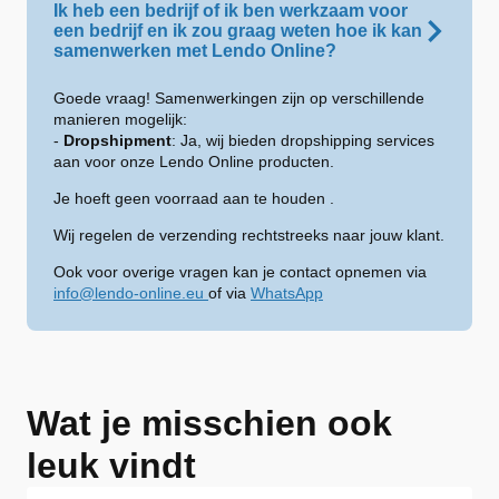
Ik heb een bedrijf of ik ben werkzaam voor
een bedrijf en ik zou graag weten hoe ik kan
samenwerken met Lendo Online?
Goede vraag! Samenwerkingen zijn op verschillende
manieren mogelijk:
-
Dropshipment
: Ja, wij bieden dropshipping services
aan voor onze Lendo Online producten.
Je hoeft geen voorraad aan te houden .
Wij regelen de verzending rechtstreeks naar jouw klant.
Ook voor overige vragen kan je contact opnemen via
info@lendo-online.eu
of via
WhatsApp
Wat je misschien ook
leuk vindt