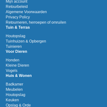
Mijn account
Retourbeleid
Algemene Voorwaarden
Privacy Policy
Retourneren, herroepen of omruilen
Tuin & Terras
Houtopslag
Tuinhuizen & Opbergen
Tuinieren
Voor Dieren
Honden
Kleine Dieren
Vogels
Huis & Wonen
Badkamer
Meubelen
Houtopslag
Keuken
Opslag & Orde