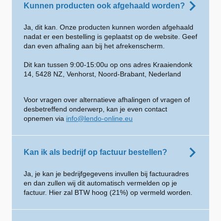
Kunnen producten ook afgehaald worden?
Ja, dit kan. Onze producten kunnen worden afgehaald
nadat er een bestelling is geplaatst op de website. Geef
dan even afhaling aan bij het afrekenscherm.
Dit kan tussen 9:00-15:00u op ons adres Kraaiendonk
14, 5428 NZ, Venhorst, Noord-Brabant, Nederland
Voor vragen over alternatieve afhalingen of vragen of
desbetreffend onderwerp, kan je even contact
opnemen via
info@lendo-online.eu
Kan ik als bedrijf op factuur bestellen?
Ja, je kan je bedrijfgegevens invullen bij factuuradres
en dan zullen wij dit automatisch vermelden op je
factuur. Hier zal BTW hoog (21%) op vermeld worden.