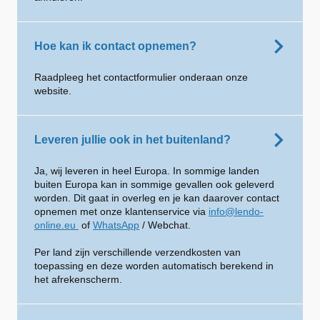
Hoe kan ik contact opnemen?
Raadpleeg het contactformulier onderaan onze
website.
Leveren jullie ook in het buitenland?
Ja, wij leveren in heel Europa. In sommige landen
buiten Europa kan in sommige gevallen ook geleverd
worden. Dit gaat in overleg en je kan daarover contact
opnemen met onze klantenservice via
info@lendo-
online.eu
of
WhatsApp
/ Webchat.
Per land zijn verschillende verzendkosten van
toepassing en deze worden automatisch berekend in
het afrekenscherm.