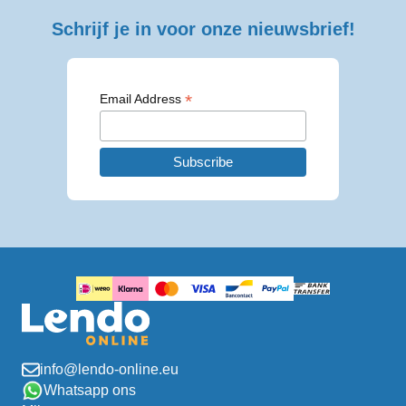
Schrijf je in voor onze nieuwsbrief!
*
Email Address
info@lendo-online.eu
Whatsapp ons