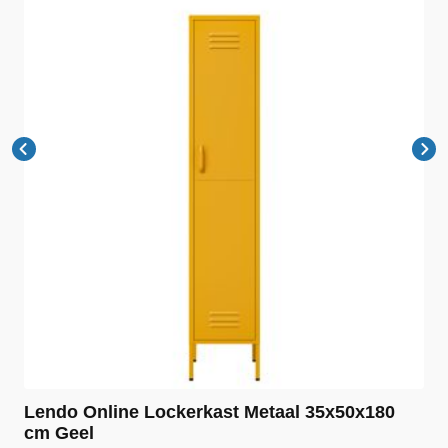
Lendo Online Lockerkast Metaal 35x50x180
cm Geel