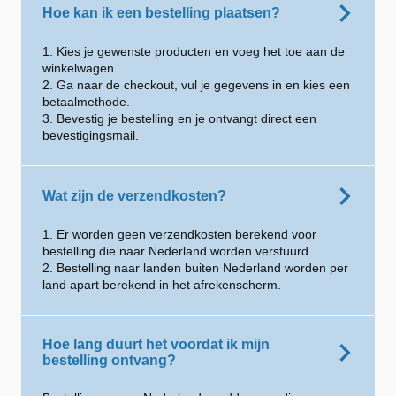
Hoe kan ik een bestelling plaatsen?
1. Kies je gewenste producten en voeg het toe aan de
winkelwagen
2. Ga naar de checkout, vul je gegevens in en kies een
betaalmethode.
3. Bevestig je bestelling en je ontvangt direct een
bevestigingsmail.
Wat zijn de verzendkosten?
1. Er worden geen verzendkosten berekend voor
bestelling die naar Nederland worden verstuurd.
2. Bestelling naar landen buiten Nederland worden per
land apart berekend in het afrekenscherm.
Hoe lang duurt het voordat ik mijn
bestelling ontvang?