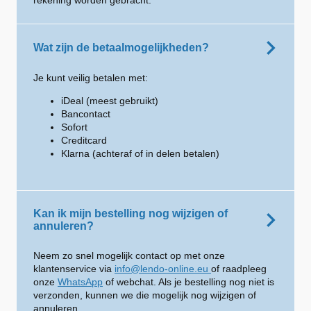
rekening worden gebracht.
Wat zijn de betaalmogelijkheden?
Je kunt veilig betalen met:
iDeal (meest gebruikt)
Bancontact
Sofort
Creditcard
Klarna (achteraf of in delen betalen)
Kan ik mijn bestelling nog wijzigen of
annuleren?
Neem zo snel mogelijk contact op met onze
klantenservice via
info@lendo-online.eu
of raadpleeg
onze
WhatsApp
of webchat. Als je bestelling nog niet is
verzonden, kunnen we die mogelijk nog wijzigen of
annuleren.