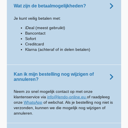
Wat zijn de betaalmogelijkheden?
Je kunt veilig betalen met:
iDeal (meest gebruikt)
Bancontact
Sofort
Creditcard
Klarna (achteraf of in delen betalen)
Kan ik mijn bestelling nog wijzigen of
annuleren?
Neem zo snel mogelijk contact op met onze
klantenservice via
info@lendo-online.eu
of raadpleeg
onze
WhatsApp
of webchat. Als je bestelling nog niet is
verzonden, kunnen we die mogelijk nog wijzigen of
annuleren.