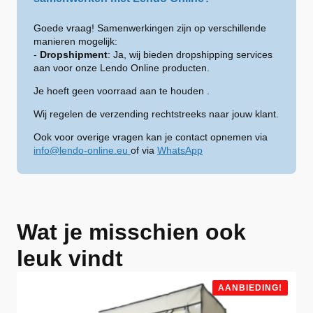
Goede vraag! Samenwerkingen zijn op verschillende
manieren mogelijk:
-
Dropshipment
: Ja, wij bieden dropshipping services
aan voor onze Lendo Online producten.
Je hoeft geen voorraad aan te houden .
Wij regelen de verzending rechtstreeks naar jouw klant.
Ook voor overige vragen kan je contact opnemen via
info@lendo-online.eu
of via
WhatsApp
Wat je misschien ook
leuk vindt
AANBIEDING!