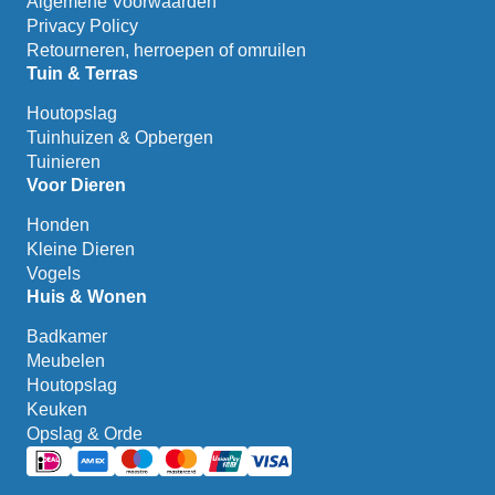
Algemene Voorwaarden
Privacy Policy
Retourneren, herroepen of omruilen
Tuin & Terras
Houtopslag
Tuinhuizen & Opbergen
Tuinieren
Voor Dieren
Honden
Kleine Dieren
Vogels
Huis & Wonen
Badkamer
Meubelen
Houtopslag
Keuken
Opslag & Orde