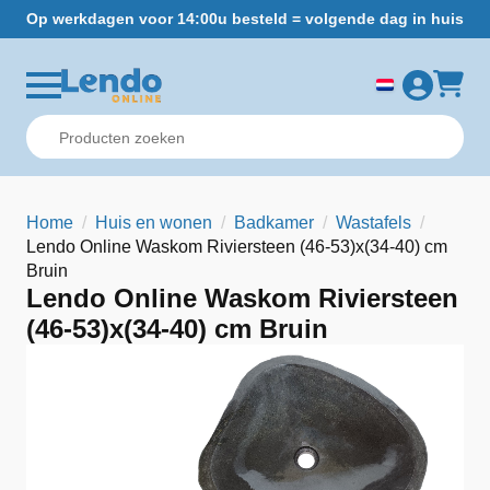
Op werkdagen voor 14:00u besteld = volgende dag in huis
Gr
Home
Huis en wonen
Badkamer
Wastafels
Lendo Online Waskom Riviersteen (46-53)x(34-40) cm
Bruin
Lendo Online Waskom Riviersteen
(46-53)x(34-40) cm Bruin