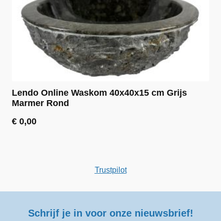
Lendo Online Waskom 40x40x15 cm Grijs
Marmer Rond
€
0,00
Trustpilot
Schrijf je in voor onze nieuwsbrief!