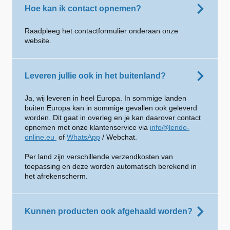
Hoe kan ik contact opnemen?
Raadpleeg het contactformulier onderaan onze
website.
Leveren jullie ook in het buitenland?
Ja, wij leveren in heel Europa. In sommige landen
buiten Europa kan in sommige gevallen ook geleverd
worden. Dit gaat in overleg en je kan daarover contact
opnemen met onze klantenservice via
info@lendo-
online.eu
of
WhatsApp
/ Webchat.
Per land zijn verschillende verzendkosten van
toepassing en deze worden automatisch berekend in
het afrekenscherm.
Kunnen producten ook afgehaald worden?