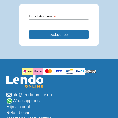
*
Email Address
info@lendo-online.eu
Whatsapp ons
Mijn account
Retourbeleid