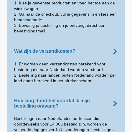
1. Kies je gewenste producten en voeg het toe aan de
winkelwagen
2. Ga naar de checkout, vul je gegevens in en kies een
betaalmethode.
3. Bevestig je bestelling en je ontvangt direct een
bevestigingsmail.
Wat zijn de verzendkosten?
1. Er worden geen verzendkosten berekend voor
bestelling die naar Nederland worden verstuurd.
2. Bestelling naar landen buiten Nederland worden per
land apart berekend in het afrekenscherm.
Hoe lang duurt het voordat ik mijn
bestelling ontvang?
Bestellingen naar Nederlandse addressen die
doordeweeks voor 14:00u besteld zijn, worden de
volgende dag geleverd. (Uitzonderingen: bestellingen