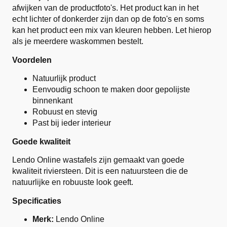
afwijken van de productfoto's. Het product kan in het
echt lichter of donkerder zijn dan op de foto's en soms
kan het product een mix van kleuren hebben. Let hierop
als je meerdere waskommen bestelt.
Voordelen
Natuurlijk product
Eenvoudig schoon te maken door gepolijste
binnenkant
Robuust en stevig
Past bij ieder interieur
Goede kwaliteit
Lendo Online wastafels zijn gemaakt van goede
kwaliteit riviersteen. Dit is een natuursteen die de
natuurlijke en robuuste look geeft.
Specificaties
Merk:
Lendo Online