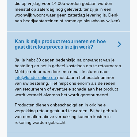
die op vrijdag voor 14:00u worden gedaan worden
meestal op zaterdag nog geleverd, tenzij je in een
woonwijk woont waar geen zaterdag levering is. Denk
aan bedrijventerreinen of sommige nieuwbouw wijken)
Kan ik mijn product retourneren en hoe
gaat dit retourproces in zijn werk?
Ja, je hebt 30 dagen bedenktijd na ontvangst van je
bestelling en het is geheel kosteloos om te retourneren.
Meld je retour aan door een email te sturen naar
info@lendo-online.eu
met daarin het bestelnummer
van uw bestelling. Het helpt ons enorm als de reden
van retourneren of eventuele schade aan het product
wordt vermeld alvorens het wordt geretourneerd.
Producten dienen onbeschadigd en in originele
verpakking retour gestuurd te worden. Bij het gebruik
van een alternatieve verpakking kunnen kosten in
rekening worden gebracht.