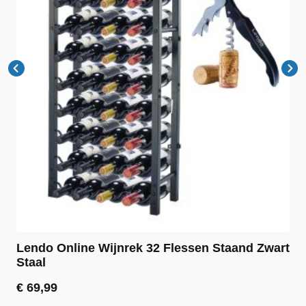
Lendo Online Wijnrek 32 Flessen Staand Zwart
Staal
€
69,99