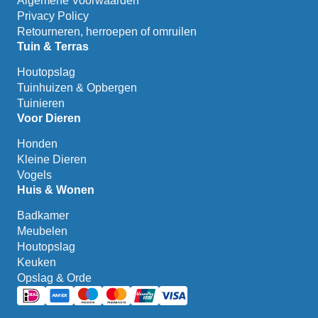
Algemene Voorwaarden
Privacy Policy
Retourneren, herroepen of omruilen
Tuin & Terras
Houtopslag
Tuinhuizen & Opbergen
Tuinieren
Voor Dieren
Honden
Kleine Dieren
Vogels
Huis & Wonen
Badkamer
Meubelen
Houtopslag
Keuken
Opslag & Orde