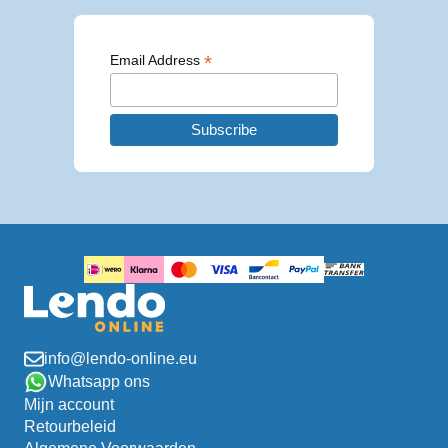
*
Email Address
info@lendo-online.eu
Whatsapp ons
Mijn account
Retourbeleid