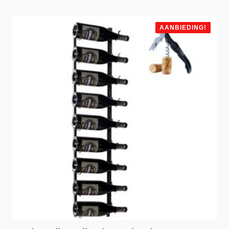
AANBIEDING!