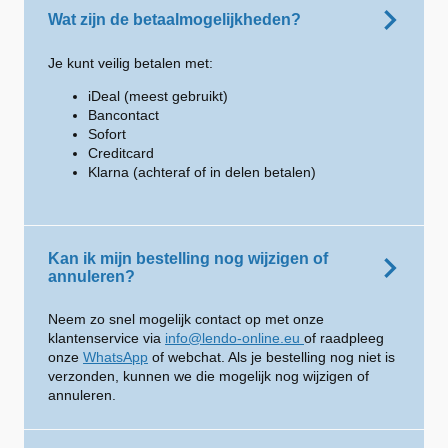
Wat zijn de betaalmogelijkheden?
Je kunt veilig betalen met:
iDeal (meest gebruikt)
Bancontact
Sofort
Creditcard
Klarna (achteraf of in delen betalen)
Kan ik mijn bestelling nog wijzigen of
annuleren?
Neem zo snel mogelijk contact op met onze
klantenservice via
info@lendo-online.eu
of raadpleeg
onze
WhatsApp
of webchat. Als je bestelling nog niet is
verzonden, kunnen we die mogelijk nog wijzigen of
annuleren.