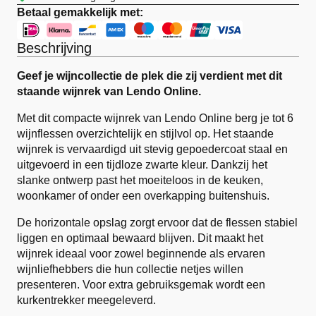
Betaal gemakkelijk met:
Beschrijving
Geef je wijncollectie de plek die zij verdient met dit
staande wijnrek van Lendo Online.
Met dit compacte wijnrek van Lendo Online berg je tot 6
wijnflessen overzichtelijk en stijlvol op. Het staande
wijnrek is vervaardigd uit stevig gepoedercoat staal en
uitgevoerd in een tijdloze zwarte kleur. Dankzij het
slanke ontwerp past het moeiteloos in de keuken,
woonkamer of onder een overkapping buitenshuis.
De horizontale opslag zorgt ervoor dat de flessen stabiel
liggen en optimaal bewaard blijven. Dit maakt het
wijnrek ideaal voor zowel beginnende als ervaren
wijnliefhebbers die hun collectie netjes willen
presenteren. Voor extra gebruiksgemak wordt een
kurkentrekker meegeleverd.