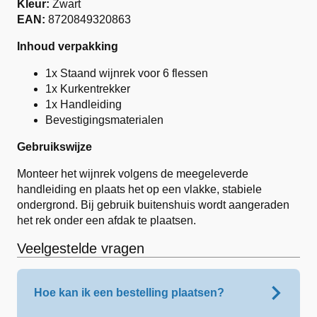
Kleur:
Zwart
EAN:
8720849320863
Inhoud verpakking
1x Staand wijnrek voor 6 flessen
1x Kurkentrekker
1x Handleiding
Bevestigingsmaterialen
Gebruikswijze
Monteer het wijnrek volgens de meegeleverde
handleiding en plaats het op een vlakke, stabiele
ondergrond. Bij gebruik buitenshuis wordt aangeraden
het rek onder een afdak te plaatsen.
Veelgestelde vragen
Hoe kan ik een bestelling plaatsen?