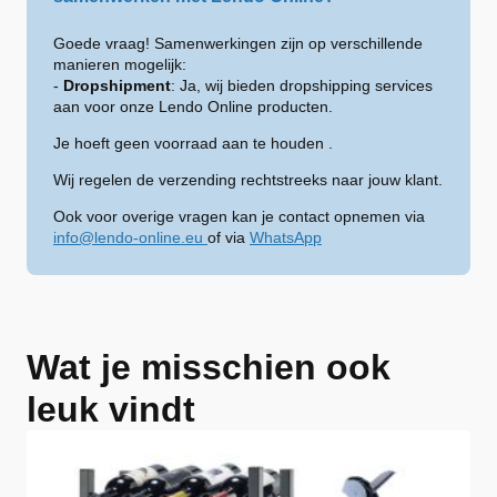
Goede vraag! Samenwerkingen zijn op verschillende
manieren mogelijk:
-
Dropshipment
: Ja, wij bieden dropshipping services
aan voor onze Lendo Online producten.
Je hoeft geen voorraad aan te houden .
Wij regelen de verzending rechtstreeks naar jouw klant.
Ook voor overige vragen kan je contact opnemen via
info@lendo-online.eu
of via
WhatsApp
Wat je misschien ook
leuk vindt