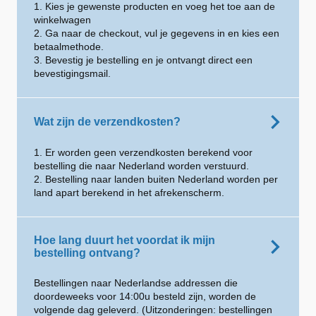
1. Kies je gewenste producten en voeg het toe aan de
winkelwagen
2. Ga naar de checkout, vul je gegevens in en kies een
betaalmethode.
3. Bevestig je bestelling en je ontvangt direct een
bevestigingsmail.
Wat zijn de verzendkosten?
1. Er worden geen verzendkosten berekend voor
bestelling die naar Nederland worden verstuurd.
2. Bestelling naar landen buiten Nederland worden per
land apart berekend in het afrekenscherm.
Hoe lang duurt het voordat ik mijn
bestelling ontvang?
Bestellingen naar Nederlandse addressen die
doordeweeks voor 14:00u besteld zijn, worden de
volgende dag geleverd. (Uitzonderingen: bestellingen