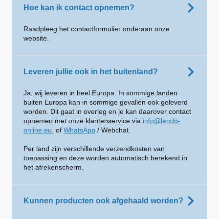
Hoe kan ik contact opnemen?
Raadpleeg het contactformulier onderaan onze
website.
Leveren jullie ook in het buitenland?
Ja, wij leveren in heel Europa. In sommige landen
buiten Europa kan in sommige gevallen ook geleverd
worden. Dit gaat in overleg en je kan daarover contact
opnemen met onze klantenservice via
info@lendo-
online.eu
of
WhatsApp
/ Webchat.
Per land zijn verschillende verzendkosten van
toepassing en deze worden automatisch berekend in
het afrekenscherm.
Kunnen producten ook afgehaald worden?