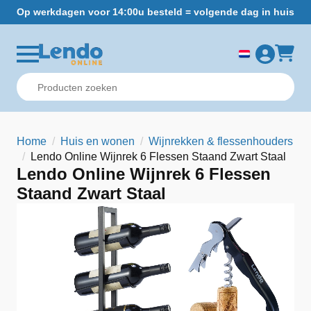
Op werkdagen voor 14:00u besteld = volgende dag in huis
Gr
Home
Huis en wonen
Wijnrekken & flessenhouders
Lendo Online Wijnrek 6 Flessen Staand Zwart Staal
Lendo Online Wijnrek 6 Flessen
Staand Zwart Staal