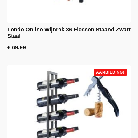
Lendo Online Wijnrek 36 Flessen Staand Zwart
Staal
€
69,99
AANBIEDING!