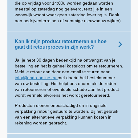
die op vrijdag voor 14:00u worden gedaan worden
meestal op zaterdag nog geleverd, tenzij je in een
woonwijk woont waar geen zaterdag levering is. Denk
aan bedrijventerreinen of sommige nieuwbouw wijken)
Kan ik mijn product retourneren en hoe
gaat dit retourproces in zijn werk?
Ja, je hebt 30 dagen bedenktijd na ontvangst van je
bestelling en het is geheel kosteloos om te retourneren.
Meld je retour aan door een email te sturen naar
info@lendo-online.eu
met daarin het bestelnummer
van uw bestelling. Het helpt ons enorm als de reden
van retourneren of eventuele schade aan het product
wordt vermeld alvorens het wordt geretourneerd.
Producten dienen onbeschadigd en in originele
verpakking retour gestuurd te worden. Bij het gebruik
van een alternatieve verpakking kunnen kosten in
rekening worden gebracht.