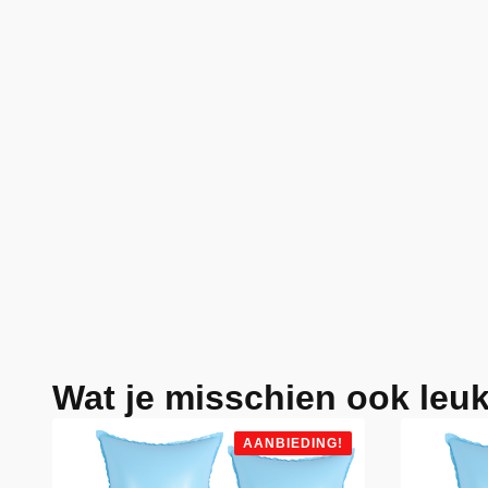
Wat je misschien ook leuk
AANBIEDING!