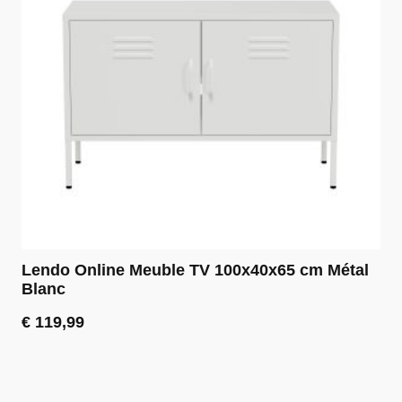
Lendo Online Meuble TV 100x40x65 cm Métal
Blanc
€
119,99