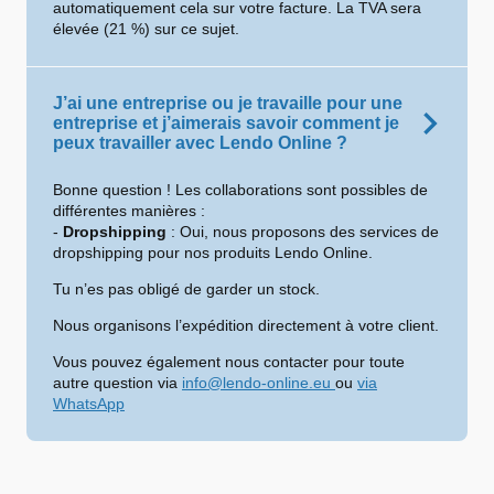
automatiquement cela sur votre facture. La TVA sera
élevée (21 %) sur ce sujet.
J’ai une entreprise ou je travaille pour une
entreprise et j’aimerais savoir comment je
peux travailler avec Lendo Online ?
Bonne question ! Les collaborations sont possibles de
différentes manières :
-
Dropshipping
: Oui, nous proposons des services de
dropshipping pour nos produits Lendo Online.
Tu n’es pas obligé de garder un stock.
Nous organisons l’expédition directement à votre client.
Vous pouvez également nous contacter pour toute
autre question via
info@lendo-online.eu
ou
via
WhatsApp