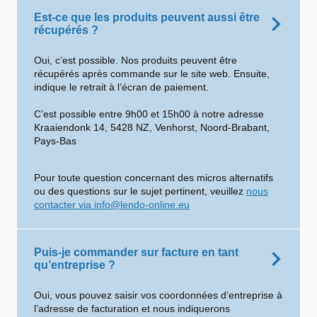
Est-ce que les produits peuvent aussi être
récupérés ?
Oui, c’est possible. Nos produits peuvent être
récupérés après commande sur le site web. Ensuite,
indique le retrait à l’écran de paiement.
C’est possible entre 9h00 et 15h00 à notre adresse
Kraaiendonk 14, 5428 NZ, Venhorst, Noord-Brabant,
Pays-Bas
Pour toute question concernant des micros alternatifs
ou des questions sur le sujet pertinent, veuillez
nous
contacter via info@lendo-online.eu
Puis-je commander sur facture en tant
qu’entreprise ?
Oui, vous pouvez saisir vos coordonnées d’entreprise à
l’adresse de facturation et nous indiquerons