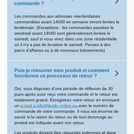
commande ?
Les commandes aux adresses néerlandaises
commandées avant 14h00 en semaine seront livrées le
lendemain. (Exceptions : les commandes passées le
vendredi avant 14h00 sont généralement livrées le
samedi, sauf si vous vivez dans une zone résidentielle
où il n’y a pas de livraison le samedi. Pensez à des
parcs d’affaires ou à de nouveaux lotissements)
Puis-je retourner mon produit et comment
fonctionne ce processus de retour ?
Oui, vous disposez d’une période de réflexion de 30
jours après avoir reçu votre commande et le retour est
totalement gratuit. Enregistrez votre retour en envoyant
un
e-mail à info@lendo-online.eu
avec le numéro de
commande de votre commande. Il nous est énorme de
savoir si la raison du retour ou de tout dommage au
produit est indiquée avant son retour.
Les produits doivent être retournés indemnes et dans