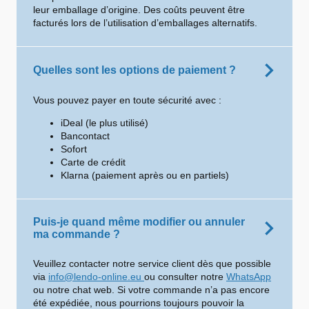
leur emballage d’origine. Des coûts peuvent être
facturés lors de l’utilisation d’emballages alternatifs.
Quelles sont les options de paiement ?
Vous pouvez payer en toute sécurité avec :
iDeal (le plus utilisé)
Bancontact
Sofort
Carte de crédit
Klarna (paiement après ou en partiels)
Puis-je quand même modifier ou annuler
ma commande ?
Veuillez contacter notre service client dès que possible
via
info@lendo-online.eu
ou consulter notre
WhatsApp
ou notre chat web. Si votre commande n’a pas encore
été expédiée, nous pourrions toujours pouvoir la