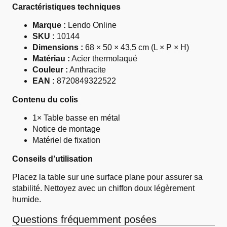
Caractéristiques techniques
Marque :
Lendo Online
SKU :
10144
Dimensions :
68 × 50 × 43,5 cm (L × P × H)
Matériau :
Acier thermolaqué
Couleur :
Anthracite
EAN :
8720849322522
Contenu du colis
1× Table basse en métal
Notice de montage
Matériel de fixation
Conseils d’utilisation
Placez la table sur une surface plane pour assurer sa
stabilité. Nettoyez avec un chiffon doux légèrement
humide.
Questions fréquemment posées