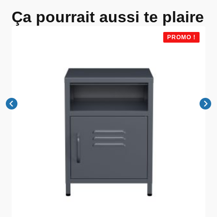
Ça pourrait aussi te plaire
PROMO !