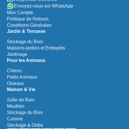
Envoyez-nous sur WhatsApp
Mon Compte
Politique de Retours
Conditions Générales
Jardin & Terrasse
Stockage du Bois
Maisons-jardins et Entrepôts
Jardinage
Pour les Animaux
Chiens
Petits Animaux
Oiseaux
Maison & Vie
Salle de Bain
Meubles
Stockage du Bois
Cuisine
Stockage & Ordre