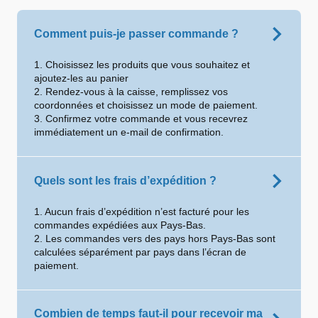
Comment puis-je passer commande ?
1. Choisissez les produits que vous souhaitez et
ajoutez-les au panier
2. Rendez-vous à la caisse, remplissez vos
coordonnées et choisissez un mode de paiement.
3. Confirmez votre commande et vous recevrez
immédiatement un e-mail de confirmation.
Quels sont les frais d’expédition ?
1. Aucun frais d’expédition n’est facturé pour les
commandes expédiées aux Pays-Bas.
2. Les commandes vers des pays hors Pays-Bas sont
calculées séparément par pays dans l’écran de
paiement.
Combien de temps faut-il pour recevoir ma