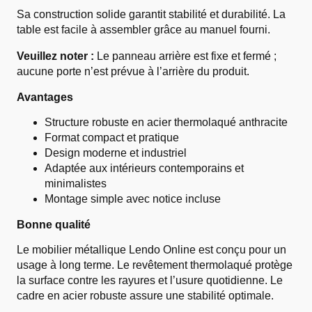
Sa construction solide garantit stabilité et durabilité. La
table est facile à assembler grâce au manuel fourni.
Veuillez noter :
Le panneau arrière est fixe et fermé ;
aucune porte n’est prévue à l’arrière du produit.
Avantages
Structure robuste en acier thermolaqué anthracite
Format compact et pratique
Design moderne et industriel
Adaptée aux intérieurs contemporains et
minimalistes
Montage simple avec notice incluse
Bonne qualité
Le mobilier métallique Lendo Online est conçu pour un
usage à long terme. Le revêtement thermolaqué protège
la surface contre les rayures et l’usure quotidienne. Le
cadre en acier robuste assure une stabilité optimale.