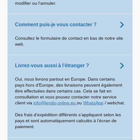
modifier ou l’annuler.
Comment puis-je vous contacter ?
Consultez le formulaire de contact en bas de notre site
web.
Livrez-vous aussi à l’étranger ?
Oui, nous livrons partout en Europe. Dans certains
pays hors d’Europe, des livraisons peuvent également
être effectuées dans certains cas. Cela se fait en
consultation et vous pouvez contacter notre service
client via
info@lendo-online.eu
ou
WhatsApp
/ webchat.
Des frais d’expédition différents s’appliquent selon les
pays et sont automatiquement calculés à l’écran de
paiement.