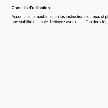
Conseils d’utilisation
Assemblez le meuble selon les instructions fournies et p
une stabilité optimale. Nettoyez avec un chiffon doux l