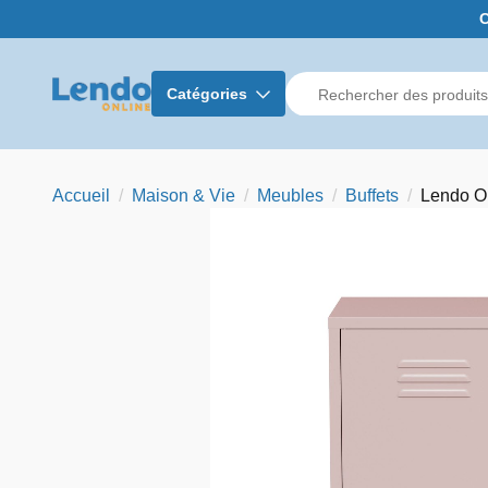
C
Catégories
Accueil
Maison & Vie
Meubles
Buffets
Lendo O