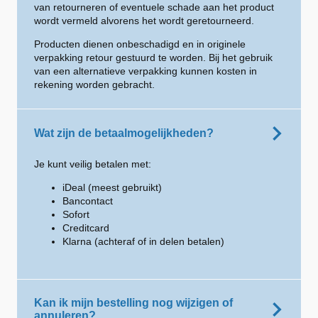
van retourneren of eventuele schade aan het product
wordt vermeld alvorens het wordt geretourneerd.
Producten dienen onbeschadigd en in originele
verpakking retour gestuurd te worden. Bij het gebruik
van een alternatieve verpakking kunnen kosten in
rekening worden gebracht.
Wat zijn de betaalmogelijkheden?
Je kunt veilig betalen met:
iDeal (meest gebruikt)
Bancontact
Sofort
Creditcard
Klarna (achteraf of in delen betalen)
Kan ik mijn bestelling nog wijzigen of
annuleren?