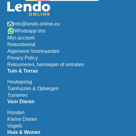
info@lendo-online.eu
Whatsapp ons
Mijn account
Retourbeleid
Algemene Voorwaarden
Privacy Policy
Retourneren, herroepen of omruilen
Tuin & Terras
Houtopslag
Tuinhuizen & Opbergen
Tuinieren
Voor Dieren
Honden
Kleine Dieren
Vogels
Huis & Wonen