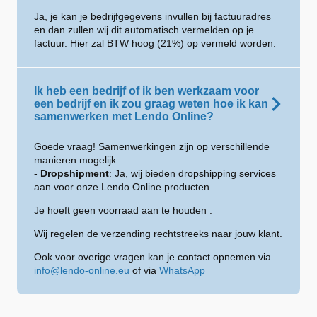
Ja, je kan je bedrijfgegevens invullen bij factuuradres
en dan zullen wij dit automatisch vermelden op je
factuur. Hier zal BTW hoog (21%) op vermeld worden.
Ik heb een bedrijf of ik ben werkzaam voor
een bedrijf en ik zou graag weten hoe ik kan
samenwerken met Lendo Online?
Goede vraag! Samenwerkingen zijn op verschillende
manieren mogelijk:
-
Dropshipment
: Ja, wij bieden dropshipping services
aan voor onze Lendo Online producten.
Je hoeft geen voorraad aan te houden .
Wij regelen de verzending rechtstreeks naar jouw klant.
Ook voor overige vragen kan je contact opnemen via
info@lendo-online.eu
of via
WhatsApp