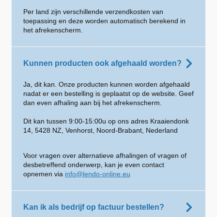
Per land zijn verschillende verzendkosten van
toepassing en deze worden automatisch berekend in
het afrekenscherm.
Kunnen producten ook afgehaald worden?
Ja, dit kan. Onze producten kunnen worden afgehaald
nadat er een bestelling is geplaatst op de website. Geef
dan even afhaling aan bij het afrekenscherm.
Dit kan tussen 9:00-15:00u op ons adres Kraaiendonk
14, 5428 NZ, Venhorst, Noord-Brabant, Nederland
Voor vragen over alternatieve afhalingen of vragen of
desbetreffend onderwerp, kan je even contact
opnemen via
info@lendo-online.eu
Kan ik als bedrijf op factuur bestellen?