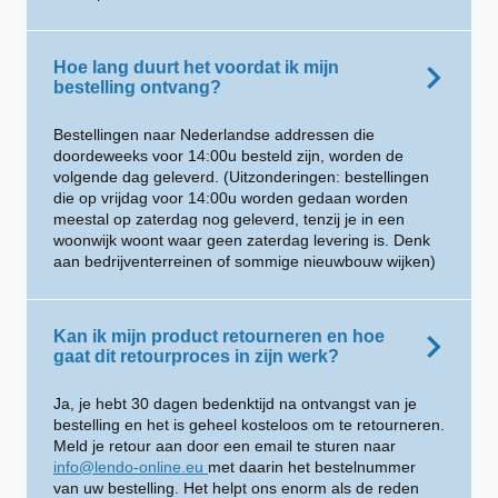
Hoe lang duurt het voordat ik mijn
bestelling ontvang?
Bestellingen naar Nederlandse addressen die
doordeweeks voor 14:00u besteld zijn, worden de
volgende dag geleverd. (Uitzonderingen: bestellingen
die op vrijdag voor 14:00u worden gedaan worden
meestal op zaterdag nog geleverd, tenzij je in een
woonwijk woont waar geen zaterdag levering is. Denk
aan bedrijventerreinen of sommige nieuwbouw wijken)
Kan ik mijn product retourneren en hoe
gaat dit retourproces in zijn werk?
Ja, je hebt 30 dagen bedenktijd na ontvangst van je
bestelling en het is geheel kosteloos om te retourneren.
Meld je retour aan door een email te sturen naar
info@lendo-online.eu
met daarin het bestelnummer
van uw bestelling. Het helpt ons enorm als de reden