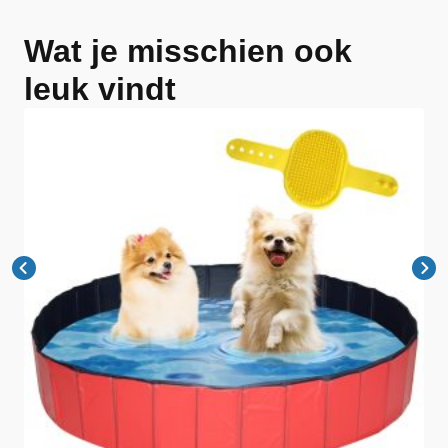
Wat je misschien ook
leuk vindt