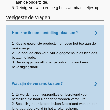
aan de onderzijde.
Reinig, vouw op en berg het zwembad netjes op.
Veelgestelde vragen
Hoe kan ik een bestelling plaatsen?
1. Kies je gewenste producten en voeg het toe aan de
winkelwagen
2. Ga naar de checkout, vul je gegevens in en kies een
betaalmethode.
3. Bevestig je bestelling en je ontvangt direct een
bevestigingsmail.
Wat zijn de verzendkosten?
1. Er worden geen verzendkosten berekend voor
bestelling die naar Nederland worden verstuurd.
2. Bestelling naar landen buiten Nederland worden per
land apart berekend in het afrekenscherm.