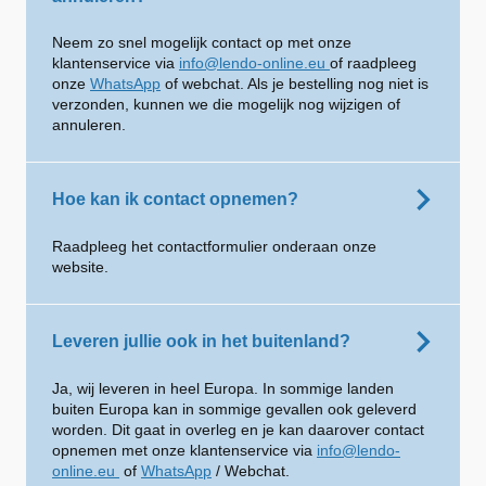
Neem zo snel mogelijk contact op met onze
klantenservice via
info@lendo-online.eu
of raadpleeg
onze
WhatsApp
of webchat. Als je bestelling nog niet is
verzonden, kunnen we die mogelijk nog wijzigen of
annuleren.
Hoe kan ik contact opnemen?
Raadpleeg het contactformulier onderaan onze
website.
Leveren jullie ook in het buitenland?
Ja, wij leveren in heel Europa. In sommige landen
buiten Europa kan in sommige gevallen ook geleverd
worden. Dit gaat in overleg en je kan daarover contact
opnemen met onze klantenservice via
info@lendo-
online.eu
of
WhatsApp
/ Webchat.