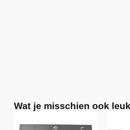
Wat je misschien ook leuk