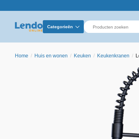
Categorieën
Home
Huis en wonen
Keuken
Keukenkranen
L