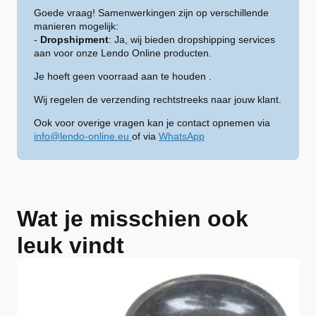
Goede vraag! Samenwerkingen zijn op verschillende
manieren mogelijk:
-
Dropshipment
: Ja, wij bieden dropshipping services
aan voor onze Lendo Online producten.
Je hoeft geen voorraad aan te houden .
Wij regelen de verzending rechtstreeks naar jouw klant.
Ook voor overige vragen kan je contact opnemen via
info@lendo-online.eu
of via
WhatsApp
Wat je misschien ook
leuk vindt