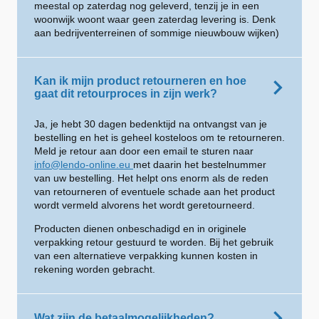
meestal op zaterdag nog geleverd, tenzij je in een
woonwijk woont waar geen zaterdag levering is. Denk
aan bedrijventerreinen of sommige nieuwbouw wijken)
Kan ik mijn product retourneren en hoe
gaat dit retourproces in zijn werk?
Ja, je hebt 30 dagen bedenktijd na ontvangst van je
bestelling en het is geheel kosteloos om te retourneren.
Meld je retour aan door een email te sturen naar
info@lendo-online.eu
met daarin het bestelnummer
van uw bestelling. Het helpt ons enorm als de reden
van retourneren of eventuele schade aan het product
wordt vermeld alvorens het wordt geretourneerd.
Producten dienen onbeschadigd en in originele
verpakking retour gestuurd te worden. Bij het gebruik
van een alternatieve verpakking kunnen kosten in
rekening worden gebracht.
Wat zijn de betaalmogelijkheden?