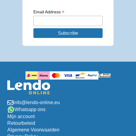
*
Email Address
info@lendo-online.eu
Whatsapp ons
Mijn account
Retourbeleid
Algemene Voorwaarden