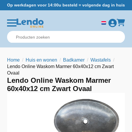
Op werkdagen voor 14:00u besteld = volgende dag in huis
Gr
Home
Huis en wonen
Badkamer
Wastafels
Lendo Online Waskom Marmer 60x40x12 cm Zwart
Ovaal
Lendo Online Waskom Marmer
60x40x12 cm Zwart Ovaal