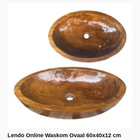
Lendo Online Waskom Ovaal 60x40x12 cm