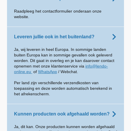
Raadpleeg het contactformulier onderaan onze
website.
Leveren jullie ook in het buitenland?
Ja, wij leveren in heel Europa. In sommige landen
buiten Europa kan in sommige gevallen ook geleverd
worden. Dit gaat in overleg en je kan daarover contact
opnemen met onze klantenservice via
info@lendo-
online.eu
of
WhatsApp
/ Webchat.
Per land zijn verschillende verzendkosten van
toepassing en deze worden automatisch berekend in
het afrekenscherm.
Kunnen producten ook afgehaald worden?
Ja, dit kan. Onze producten kunnen worden afgehaald