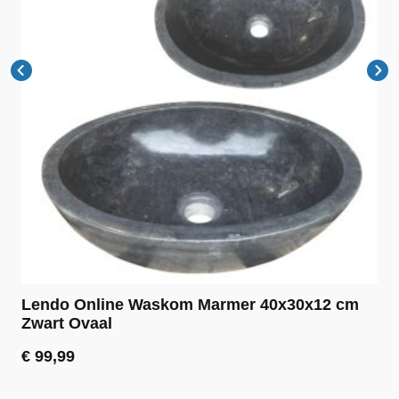
Lendo Online Waskom Marmer 40x30x12 cm
Zwart Ovaal
€
99,99