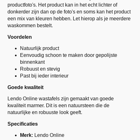
productfoto's. Het product kan in het echt lichter of
donkerder zijn dan op de foto's en soms kan het product
een mix van kleuren hebben. Let hierop als je meerdere
waskommen bestelt.
Voordelen
Natuurlijk product
Eenvoudig schoon te maken door gepolijste
binnenkant
Robuust en stevig
Past bij ieder interieur
Goede kwaliteit
Lendo Online wastafels zijn gemaakt van goede
kwaliteit marmer. Dit is een natuursteen die de
natuurlijke en robuuste look geeft.
Specificaties
Merk:
Lendo Online