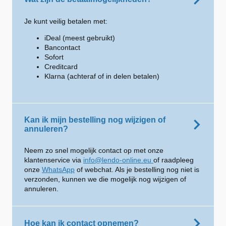
Je kunt veilig betalen met:
iDeal (meest gebruikt)
Bancontact
Sofort
Creditcard
Klarna (achteraf of in delen betalen)
Kan ik mijn bestelling nog wijzigen of
annuleren?
Neem zo snel mogelijk contact op met onze
klantenservice via
info@lendo-online.eu
of raadpleeg
onze
WhatsApp
of webchat. Als je bestelling nog niet is
verzonden, kunnen we die mogelijk nog wijzigen of
annuleren.
Hoe kan ik contact opnemen?