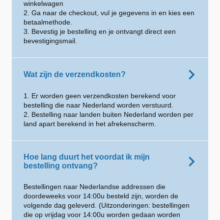
winkelwagen
2. Ga naar de checkout, vul je gegevens in en kies een
betaalmethode.
3. Bevestig je bestelling en je ontvangt direct een
bevestigingsmail.
Wat zijn de verzendkosten?
1. Er worden geen verzendkosten berekend voor
bestelling die naar Nederland worden verstuurd.
2. Bestelling naar landen buiten Nederland worden per
land apart berekend in het afrekenscherm.
Hoe lang duurt het voordat ik mijn
bestelling ontvang?
Bestellingen naar Nederlandse addressen die
doordeweeks voor 14:00u besteld zijn, worden de
volgende dag geleverd. (Uitzonderingen: bestellingen
die op vrijdag voor 14:00u worden gedaan worden