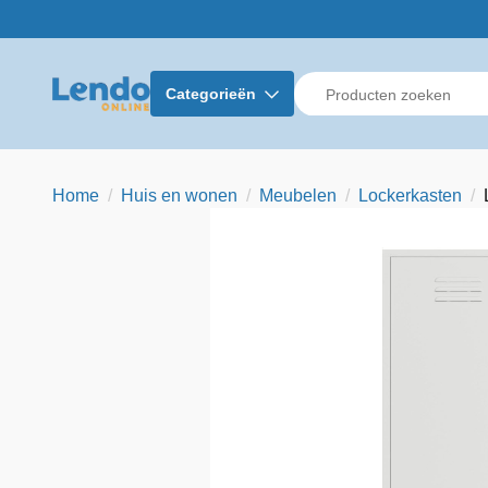
Categorieën
Home
Huis en wonen
Meubelen
Lockerkasten